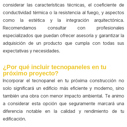
considerar las características técnicas, el coeficiente de
conductividad térmica o la resistencia al fuego, y aspectos
como la estética y la integración arquitectónica.
Recomendamos consultar con profesionales
especializados que puedan ofrecer asesoría y garantizar la
adquisición de un producto que cumpla con todas sus
expectativas y necesidades.
¿Por qué incluir tecnopaneles en tu
próximo proyecto?
Incorporar el tecnopanel en tu próxima construcción no
solo significará un edificio más eficiente y moderno, sino
también una obra con menor impacto ambiental. Te animo
a considerar esta opción que seguramente marcará una
diferencia notable en la calidad y rendimiento de tu
edificación.