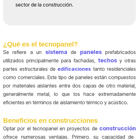
sector de la construcción.
¿Qué es el tecnopanel?
sistema
paneles
Se refiere a un
de
prefabricados
techos
utilizados principalmente para fachadas,
y otras
partes estructurales de
edificaciones
tanto residenciales
como comerciales. Este tipo de paneles están compuestos
por materiales aislantes entre dos capas de otro material,
generalmente metal, lo que los hace extremadamente
eficientes en términos de aislamiento térmico y acústico.
Beneficios en construcciones
construcción
Optar por el tecnopanel en proyectos de
ofrece numerosas ventajas. Primero, su capacidad de