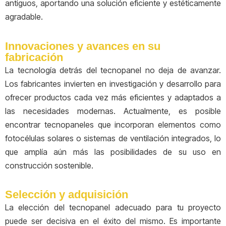
antiguos, aportando una solución eficiente y estéticamente
agradable.
Innovaciones y avances en su
fabricación
La tecnología detrás del tecnopanel no deja de avanzar.
Los fabricantes invierten en investigación y desarrollo para
ofrecer productos cada vez más eficientes y adaptados a
las necesidades modernas. Actualmente, es posible
encontrar tecnopaneles que incorporan elementos como
fotocélulas solares o sistemas de ventilación integrados, lo
que amplía aún más las posibilidades de su uso en
construcción sostenible.
Selección y adquisición
La elección del tecnopanel adecuado para tu proyecto
puede ser decisiva en el éxito del mismo. Es importante