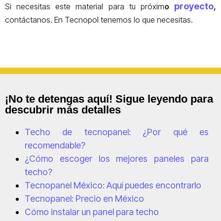
proyecto
Si necesitas este material para tu próxim
o
,
contáctanos. En Tecnopol tenemos lo que necesitas.
¡No te detengas aquí! Sigue leyendo para
descubrir más detalles
Techo de tecnopanel: ¿Por qué es
recomendable?
¿Cómo escoger los mejores paneles para
techo?
Tecnopanel México: Aquí puedes encontrarlo
Tecnopanel: Precio en México
Cómo instalar un panel para techo