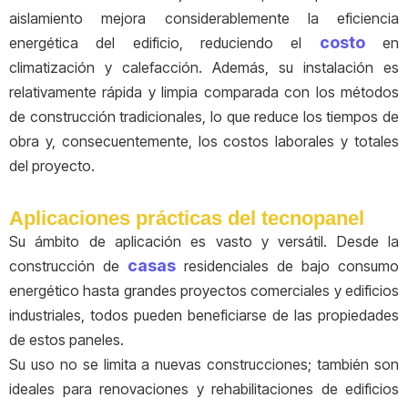
aislamiento mejora considerablemente la eficiencia
costo
energética del edificio, reduciendo el
en
climatización y calefacción. Además, su instalación es
relativamente rápida y limpia comparada con los métodos
de construcción tradicionales, lo que reduce los tiempos de
obra y, consecuentemente, los costos laborales y totales
del proyecto.
Aplicaciones prácticas del tecnopanel
Su ámbito de aplicación es vasto y versátil. Desde la
casas
construcción de
residenciales de bajo consumo
energético hasta grandes proyectos comerciales y edificios
industriales, todos pueden beneficiarse de las propiedades
de estos paneles.
Su uso no se limita a nuevas construcciones; también son
ideales para renovaciones y rehabilitaciones de edificios