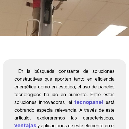
En la búsqueda constante de soluciones
constructivas que aporten tanto en eficiencia
energética como en estética, el uso de paneles
tecnológicos ha ido en aumento. Entre estas
tecnopanel
soluciones innovadoras, el
está
cobrando especial relevancia. A través de este
artículo, exploraremos las características
,
ventajas
y aplicaciones de este elemento en el