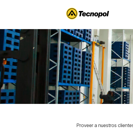
Proveer a nuestros cliente