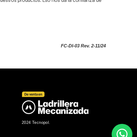
FC-DI-03 Rev. 2-11/24
2024 Tecnopol.