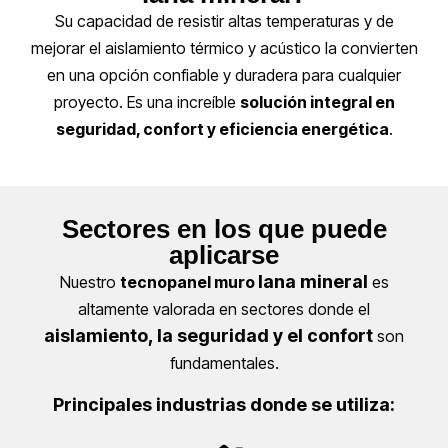
Su capacidad de resistir altas temperaturas y de
mejorar el aislamiento térmico y acústico la convierten
en una opción confiable y duradera para cualquier
proyecto. Es una increíble
solución integral en
seguridad, confort y eficiencia energética
.
Sectores en los que puede
aplicarse
lana mineral
Nuestro
tecnopanel muro
es
altamente valorada en sectores donde el
aislamiento, la seguridad y el confort
son
fundamentales.
Principales industrias donde se utiliza: