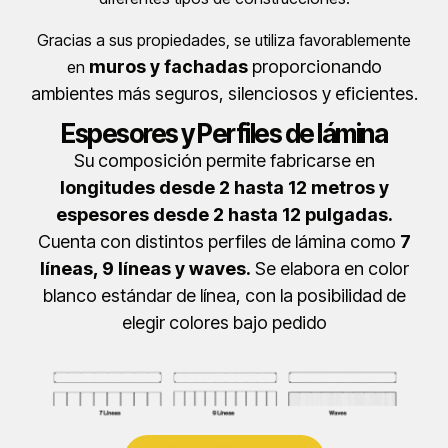
Gracias a sus propiedades,
se utiliza favorablemente
muros y fachadas
proporcionando
en
ambientes más seguros, silenciosos y eficientes.
Espesores y Perfiles de lámina
Su composición permite fabricarse en
longitudes desde 2 hasta 12 metros y
espesores desde 2 hasta 12 pulgadas.
Cuenta con distintos perfiles de lámina como
7
líneas, 9 líneas y waves.
Se elabora en color
blanco estándar de línea, con la posibilidad de
elegir colores bajo pedido