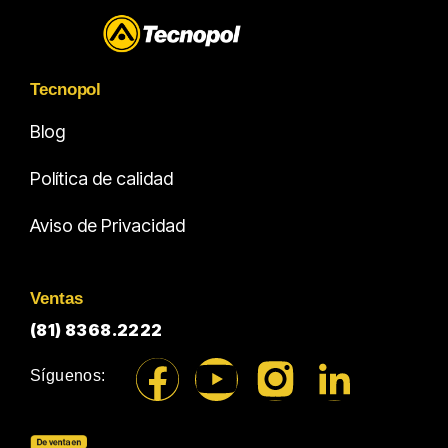
Tecnopol
Blog
Política de calidad
Aviso de Privacidad
Ventas
(81) 8368.2222
Síguenos: