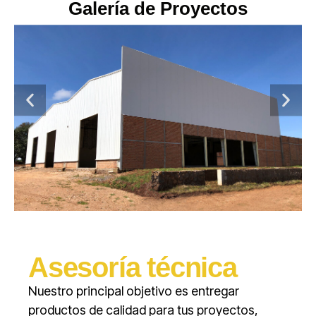
Galería de Proyectos
Asesoría técnica
Nuestro principal objetivo es entregar
productos de calidad para tus proyectos,