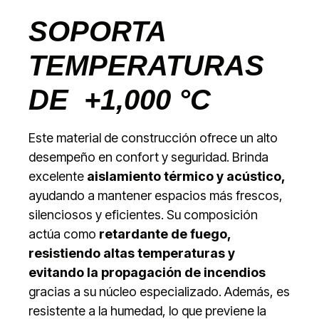
SOPORTA
TEMPERATURAS
DE +1,000 °C
Este material de construcción ofrece un alto
desempeño en confort y seguridad. Brinda
excelente
aislamiento térmico y acústico,
ayudando a mantener espacios más frescos,
silenciosos y eficientes. Su composición
actúa como
retardante de fuego,
resistiendo altas temperaturas y
evitando la propagación de incendios
gracias a su núcleo especializado. Además, es
resistente a la humedad, lo que previene la