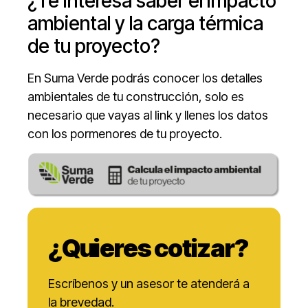
¿Te interesa saber el
impacto
ambiental
y la carga térmica
de tu proyecto?
En Suma Verde podrás conocer los detalles
ambientales de tu construcción, solo es
necesario que vayas al link y llenes los datos
con los pormenores de tu proyecto.
¿Quieres cotizar?
Escríbenos y un asesor te atenderá a
la brevedad.