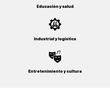
Educación y salud
Industrial y logística
Entretenimiento y cultura