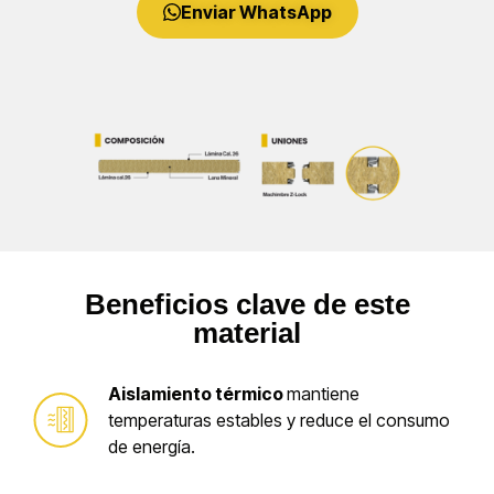
Enviar WhatsApp
Beneficios clave de este
material
Aislamiento térmico
mantiene
temperaturas estables y reduce el consumo
de energía.