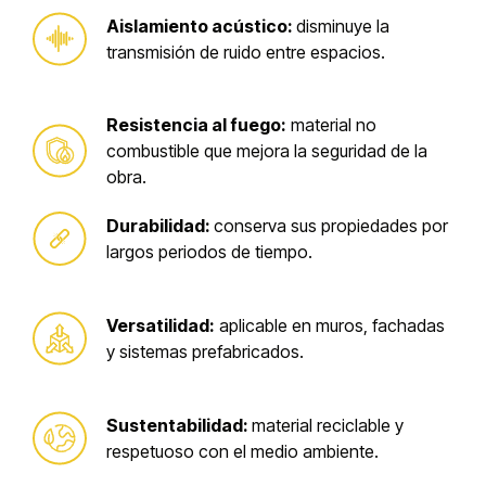
Aislamiento acústico:
disminuye la
transmisión de ruido entre espacios.
Resistencia al fuego:
material no
combustible que mejora la seguridad de la
obra.
Durabilidad:
conserva sus propiedades por
largos periodos de tiempo.
Versatilidad:
aplicable en muros, fachadas
y sistemas prefabricados.
Sustentabilidad:
material reciclable y
respetuoso con el medio ambiente.