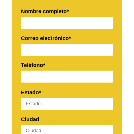
Nombre completo*
Correo electrónico*
Teléfono*
Estado*
Ciudad