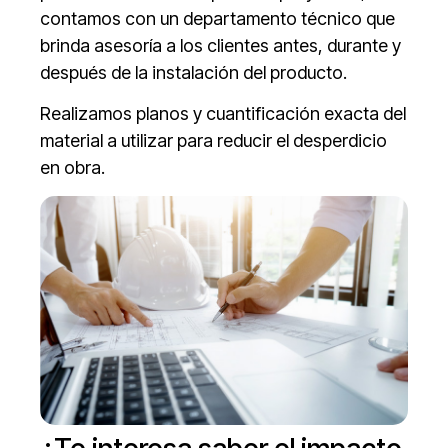
contamos con un departamento técnico que
brinda asesoría a los clientes antes, durante y
después de la instalación del producto.
Realizamos planos y cuantificación exacta del
material a utilizar para reducir el desperdicio
en obra.