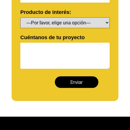
Producto de interés:
Cuéntanos de tu proyecto