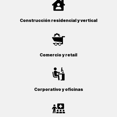
Construcción residencial y vertical
Comercio y retail
Corporativo y oficinas