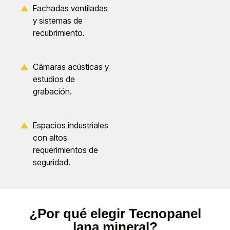
Fachadas ventiladas
y sistemas de
recubrimiento.
Cámaras acústicas y
estudios de
grabación.
Espacios industriales
con altos
requerimientos de
seguridad.
¿Por qué elegir Tecnopanel
lana mineral?