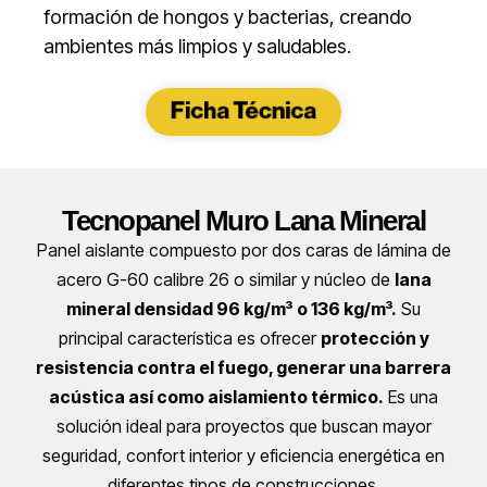
formación de hongos y bacterias, creando
ambientes más limpios y saludables.
Tecnopanel Muro Lana Mineral
Panel aislante compuesto por dos caras de lámina de
acero G-60 calibre 26 o similar y núcleo de
lana
mineral densidad 96 kg/m³ o 136 kg/m³.
Su
principal característica es ofrecer
protección y
resistencia contra el fuego, generar una barrera
acústica así como aislamiento térmico.
Es una
solución ideal para proyectos que buscan mayor
seguridad, confort interior y eficiencia energética en
diferentes tipos de construcciones.