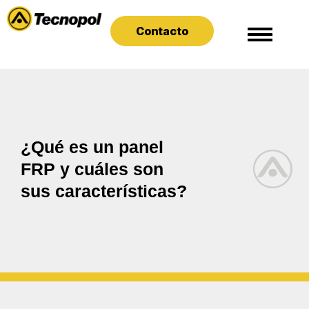
Contacto
¿Qué es un panel
FRP y cuáles son
sus características?