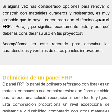
Si alguna vez has considerado opciones para renovar o
construir con materiales duraderos y resistentes, es muy
panel
probable que te hayas encontrado con el término «
FRP
«. Pero, ¿qué significa exactamente esto y por qué
deberías considerar su uso en tus proyectos?
Acompáñame en este recorrido para descubrir las
características y ventajas de estos paneles innovadores.
Definición de un panel FRP
El panel FRP (o panel de polímero reforzado con fibra) es un
material compuesto que combina resina con fibras de vidrio
para ofrecer una solución excepcionalmente fuerte y ligera.
Esta combinación proporciona un nivel excepcional de
resistencia y durabilidad comparado con otros materiales