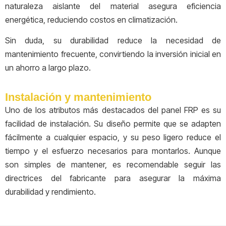
naturaleza aislante del material asegura eficiencia
energética, reduciendo costos en climatización.
Sin duda, su durabilidad reduce la necesidad de
mantenimiento frecuente, convirtiendo la inversión inicial en
un ahorro a largo plazo.
Instalación y mantenimiento
Uno de los atributos más destacados del panel FRP es su
facilidad de instalación. Su diseño permite que se adapten
fácilmente a cualquier espacio, y su peso ligero reduce el
tiempo y el esfuerzo necesarios para montarlos. Aunque
son simples de mantener, es recomendable seguir las
directrices del fabricante para asegurar la máxima
durabilidad y rendimiento.