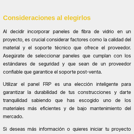
Consideraciones al elegirlos
Al decidir incorporar paneles de fibra de vidrio en un
proyecto, es crucial considerar factores como la calidad del
material y el soporte técnico que ofrece el proveedor.
Asegúrate de seleccionar paneles que cumplan con los
estándares de seguridad y que sean de un proveedor
confiable que garantice el soporte post-venta.
Utilizar el panel FRP es una elección inteligente para
garantizar la durabilidad de tus construcciones y darte
tranquilidad sabiendo que has escogido uno de los
materiales más eficientes y de bajo mantenimiento del
mercado.
Si deseas más información o quieres iniciar tu proyecto