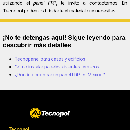
utilizando el
panel FRP
, te invito a contactarnos. En
Tecnopol podemos brindarte el material que necesitas.
¡No te detengas aquí! Sigue leyendo para
descubrir más detalles
Tecnopanel para casas y edificios
Cómo instalar paneles aislantes térmicos
¿Dónde encontrar un panel FRP en México?
Tecnopol