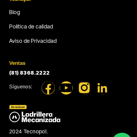
Blog
Política de calidad
Aviso de Privacidad
Ventas
(81) 8368.2222
Síguenos:
2024 Tecnopol.