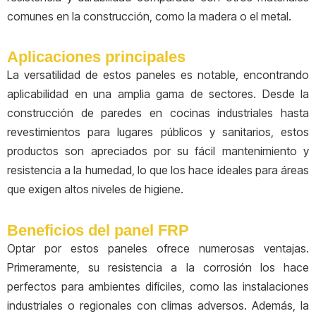
comunes en la construcción, como la madera o el metal.
Aplicaciones principales
La versatilidad de estos paneles es notable, encontrando
aplicabilidad en una amplia gama de sectores. Desde la
construcción de paredes en cocinas industriales hasta
revestimientos para lugares públicos y sanitarios, estos
productos son apreciados por su fácil mantenimiento y
resistencia a la humedad, lo que los hace ideales para áreas
que exigen altos niveles de higiene.
Beneficios del panel FRP
Optar por estos paneles ofrece numerosas ventajas.
Primeramente, su resistencia a la corrosión los hace
perfectos para ambientes difíciles, como las instalaciones
industriales o regionales con climas adversos. Además, la