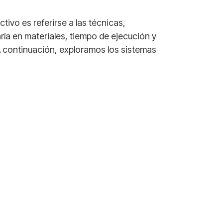
ctivo
es referirse a las técnicas,
ría en materiales, tiempo de ejecución y
 A continuación, exploramos los sistemas