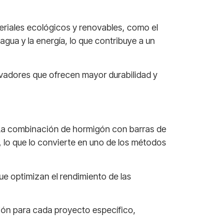
eriales ecológicos y renovables, como el
gua y la energía, lo que contribuye a un
adores que ofrecen mayor durabilidad y
 La combinación de hormigón con barras de
 lo que lo convierte en uno de los métodos
ue optimizan el rendimiento de las
ión para cada proyecto específico,