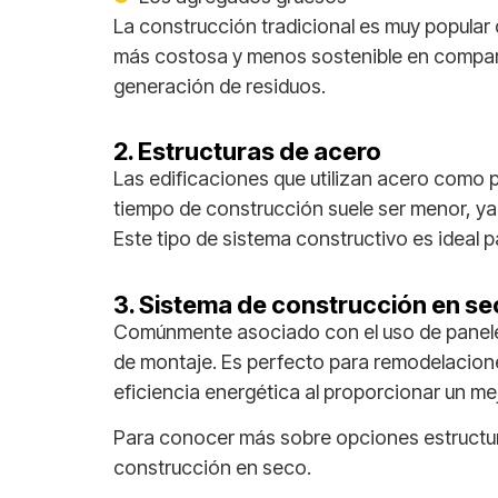
La construcción tradicional es muy popular d
más costosa y menos sostenible en comparac
generación de residuos.
2. Estructuras de acero
Las edificaciones que utilizan acero como pi
tiempo de construcción suele ser menor, y
Este tipo de sistema constructivo es ideal 
3. Sistema de construcción en s
Comúnmente asociado con el uso de paneles
de montaje. Es perfecto para remodelacion
eficiencia energética al proporcionar un me
Para conocer más sobre opciones estructura
construcción en seco.