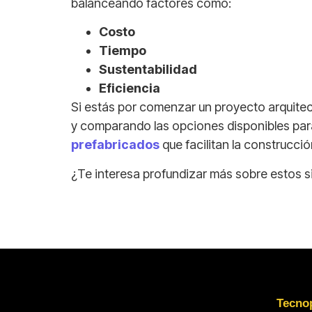
balanceando factores como:
Costo
Tiempo
Sustentabilidad
Eficiencia
Si estás por comenzar un proyecto arquite
y comparando las opciones disponibles par
prefabricados
que facilitan la construcció
¿Te interesa profundizar más sobre estos 
Tecno