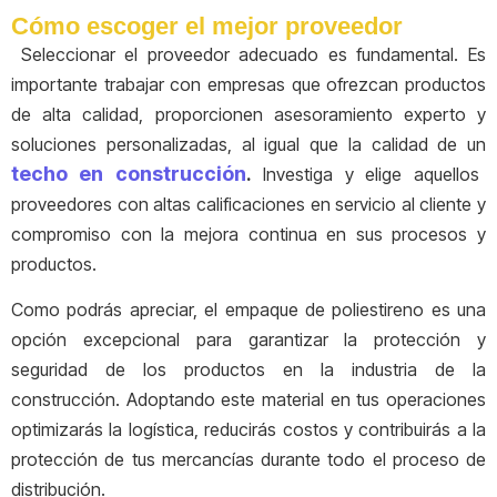
Cómo escoger el mejor proveedor
Seleccionar el proveedor adecuado es fundamental. Es
importante trabajar con empresas que ofrezcan productos
de alta calidad, proporcionen asesoramiento experto y
soluciones personalizadas, al igual que la calidad de un
techo en construcción
.
Investiga y elige aquellos
proveedores con altas calificaciones en servicio al cliente y
compromiso con la mejora continua en sus procesos y
productos.
Como podrás apreciar, el empaque de poliestireno es una
opción excepcional para garantizar la protección y
seguridad de los productos en la industria de la
construcción. Adoptando este material en tus operaciones
optimizarás la logística, reducirás costos y contribuirás a la
protección de tus mercancías durante todo el proceso de
distribución.