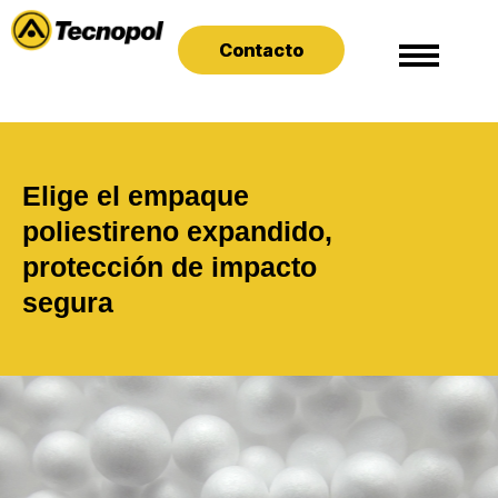
Contacto
Elige el empaque
poliestireno expandido,
protección de impacto
segura