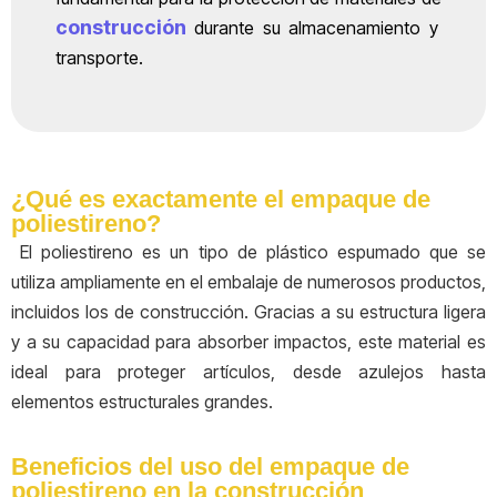
construcción
durante su almacenamiento y
transporte.
¿Qué es exactamente el empaque de
poliestireno?
El poliestireno es un tipo de plástico espumado que se
utiliza ampliamente en el embalaje de numerosos productos,
incluidos los de construcción. Gracias a su estructura ligera
y a su capacidad para absorber impactos, este material es
ideal para proteger artículos, desde azulejos hasta
elementos estructurales grandes.
Beneficios del uso del empaque de
poliestireno en la construcción