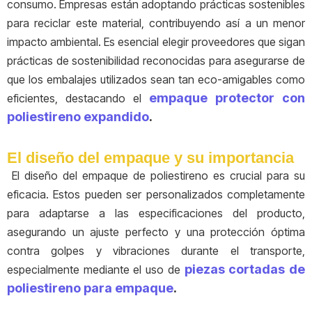
consumo. Empresas están adoptando prácticas sostenibles
para reciclar este material, contribuyendo así a un menor
impacto ambiental. Es esencial elegir proveedores que sigan
prácticas de sostenibilidad reconocidas para asegurarse de
que los embalajes utilizados sean tan eco-amigables como
empaque protector con
eficientes, destacando el
poliestireno expandido
.
El diseño del empaque y su importancia
El diseño del empaque de poliestireno es crucial para su
eficacia. Estos pueden ser personalizados completamente
para adaptarse a las especificaciones del producto,
asegurando un ajuste perfecto y una protección óptima
contra golpes y vibraciones durante el transporte,
piezas cortadas de
especialmente mediante el uso de
poliestireno para empaque
.