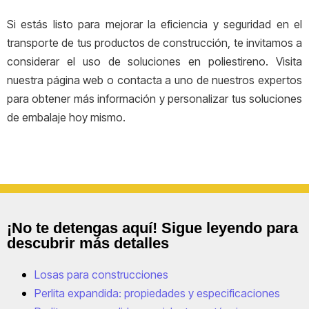
Si estás listo para mejorar la eficiencia y seguridad en el
transporte de tus productos de construcción, te invitamos a
considerar el uso de soluciones en poliestireno. Visita
nuestra página web o contacta a uno de nuestros expertos
para obtener más información y personalizar tus soluciones
de embalaje hoy mismo.
¡No te detengas aquí! Sigue leyendo para
descubrir más detalles
Losas para construcciones
Perlita expandida: propiedades y especificaciones