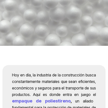
Hoy en día, la industria de la construcción busca
constantemente materiales que sean eficientes,
económicos y seguros para el transporte de sus
productos. Aquí es donde entra en juego el
empaque de poliestireno
,
un aliado
fundamental para la protección de materiales de