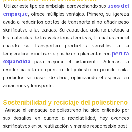
usos del
Utilizar este tipo de embalaje, aprovechando sus
empaque
,
ofrece múltiples ventajas. Primero, su ligereza
ayuda a reducir los costos de transporte al no añadir peso
significativo a las cargas. Su capacidad aislante protege a
los materiales de las variaciones térmicas, lo cual es crucial
cuando se transportan productos sensibles a la
perlita
temperatura, e incluso se puede complementar con
expandida
para mejorar el aislamiento. Además, la
resistencia a la compresión del poliestireno permite apilar
productos sin riesgo de daño, optimizando el espacio en
almacenes y transporte.
Sostenibilidad y reciclaje del poliestireno
Aunque el empaque de poliestireno ha sido criticado por
sus desafíos en cuanto a reciclabilidad, hay avances
significativos en su reutilización y manejo responsable post-