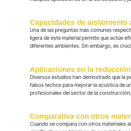
Capacidades de aislamiento 
Una de las preguntas más comunes respecto 
ligera de este material permite que actúe e
diferentes ambientes. Sin embargo, es cruci
Aplicaciones en la reducción
Diversos estudios han demostrado que la per
falsos techos para mejorar la acústica de un
profesionales del sector de la construcción
Comparativa con otros materi
Cuando se compara con otros materiales aisla