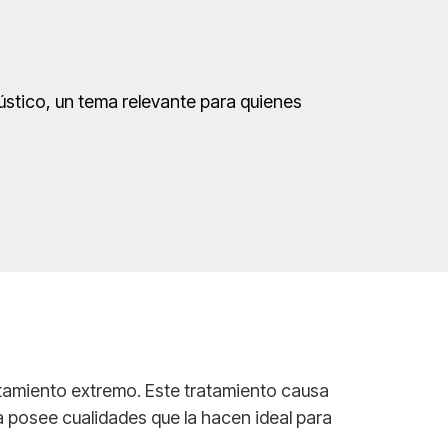
stico, un tema relevante para quienes
ntamiento extremo. Este tratamiento causa
a posee cualidades que la hacen ideal para