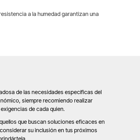
 resistencia a la humedad garantizan una
adosa de las necesidades específicas del
conómico, siempre recomiendo realizar
 exigencias de cada quien.
aquellos que buscan soluciones eficaces en
 considerar su inclusión en tus próximos
rindártela.