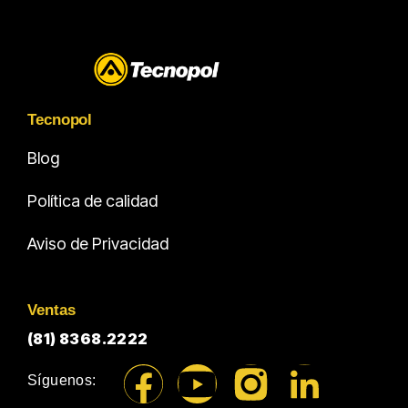
Tecnopol
Blog
Política de calidad
Aviso de Privacidad
Ventas
(81) 8368.2222
Síguenos: