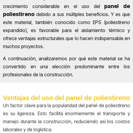
panel de
crecimiento considerable en el uso del
poliestireno
debido a sus múltiples beneficios. Y es que
este material, también conocido como EPS (poliestireno
expandido), es favorable para el aislamiento térmico y
ofrece ventajas estructurales que lo hacen indispensable en
muchos proyectos.
A continuación, analizaremos por qué este material se ha
convertido en una elección predominante entre los
profesionales de la construcción.
Ventajas del uso del panel de poliestireno
Un factor clave para la popularidad del panel de poliestireno
es su ligereza. Esto facilita enormemente el transporte y
manejo durante la construcción, reduciendo así los costos
laborales y de logística.