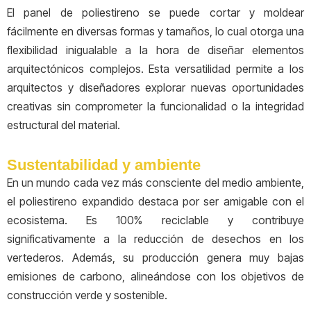
El panel de poliestireno se puede cortar y moldear
fácilmente en diversas formas y tamaños, lo cual otorga una
flexibilidad inigualable a la hora de diseñar elementos
arquitectónicos complejos. Esta versatilidad permite a los
arquitectos y diseñadores explorar nuevas oportunidades
creativas sin comprometer la funcionalidad o la integridad
estructural del material.
Sustentabilidad y ambiente
En un mundo cada vez más consciente del medio ambiente,
el poliestireno expandido destaca por ser amigable con el
ecosistema. Es 100% reciclable y contribuye
significativamente a la reducción de desechos en los
vertederos. Además, su producción genera muy bajas
emisiones de carbono, alineándose con los objetivos de
construcción verde y sostenible.