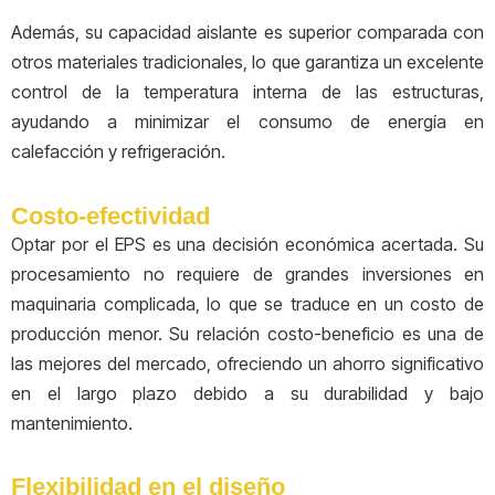
Además, su capacidad aislante es superior comparada con
otros materiales tradicionales, lo que garantiza un excelente
control de la temperatura interna de las estructuras,
ayudando a minimizar el consumo de energía en
calefacción y refrigeración.
Costo-efectividad
Optar por el EPS es una decisión económica acertada. Su
procesamiento no requiere de grandes inversiones en
maquinaria complicada, lo que se traduce en un costo de
producción menor. Su relación costo-beneficio es una de
las mejores del mercado, ofreciendo un ahorro significativo
en el largo plazo debido a su durabilidad y bajo
mantenimiento.
Flexibilidad en el diseño