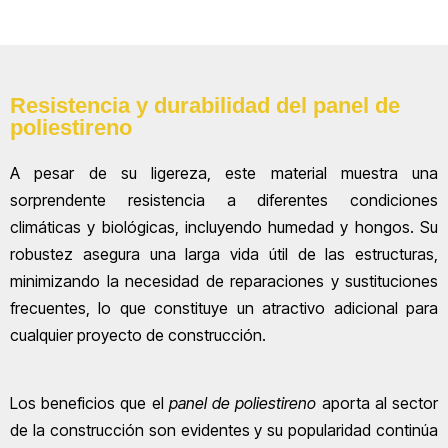
Resistencia y durabilidad del panel de
poliestireno
A pesar de su ligereza, este material muestra una
sorprendente resistencia a diferentes condiciones
climáticas y biológicas, incluyendo humedad y hongos. Su
robustez asegura una larga vida útil de las estructuras,
minimizando la necesidad de reparaciones y sustituciones
frecuentes, lo que constituye un atractivo adicional para
cualquier proyecto de construcción.
Los beneficios que el
panel de poliestireno
aporta al sector
de la construcción son evidentes y su popularidad continúa