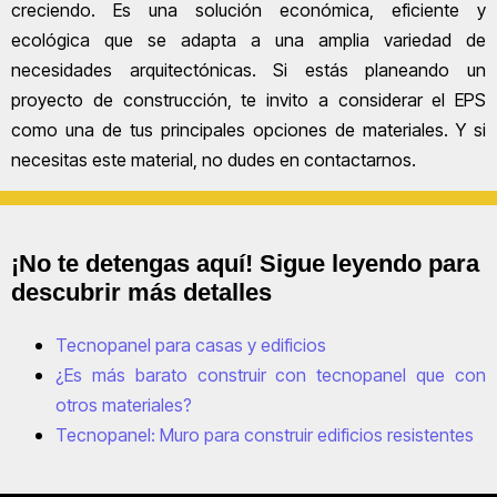
creciendo. Es una solución económica, eficiente y
ecológica que se adapta a una amplia variedad de
necesidades arquitectónicas. Si estás planeando un
proyecto de construcción, te invito a considerar el EPS
como una de tus principales opciones de materiales. Y si
necesitas este material, no dudes en contactarnos.
¡No te detengas aquí! Sigue leyendo para
descubrir más detalles
Tecnopanel para casas y edificios
¿Es más barato construir con tecnopanel que con
otros materiales?
Tecnopanel: Muro para construir edificios resistentes