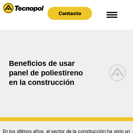
Contacto
Beneficios de usar
panel de poliestireno
en la construcción
En los últimos años, el sector de la construcción ha visto un