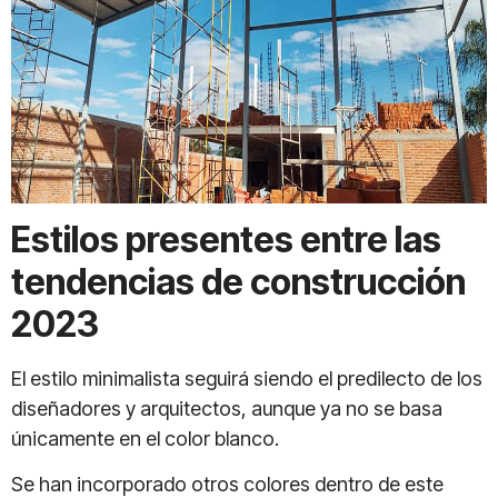
Estilos presentes entre las
tendencias de construcción
2023
El estilo minimalista seguirá siendo el predilecto de los
diseñadores y arquitectos, aunque ya no se basa
únicamente en el color blanco.
Se han incorporado otros colores dentro de este