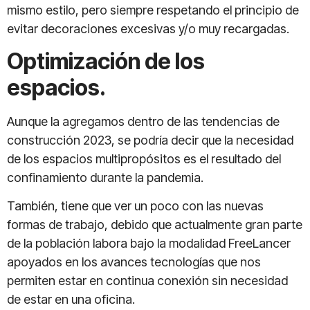
mismo estilo, pero siempre respetando el principio de
evitar decoraciones excesivas y/o muy recargadas.
Optimización de los
espacios.
Aunque la agregamos dentro de las tendencias de
construcción 2023, se podría decir que la necesidad
de los espacios multipropósitos es el resultado del
confinamiento durante la pandemia.
También, tiene que ver un poco con las nuevas
formas de trabajo, debido que actualmente gran parte
de la población labora bajo la modalidad FreeLancer
apoyados en los avances tecnologías que nos
permiten estar en continua conexión sin necesidad
de estar en una oficina.