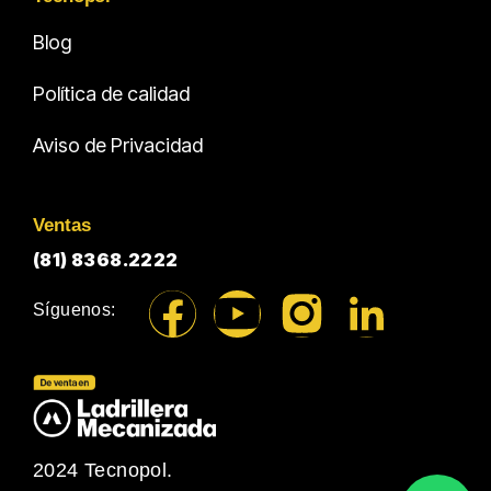
Blog
Política de calidad
Aviso de Privacidad
Ventas
(81) 8368.2222
Síguenos:
2024 Tecnopol.