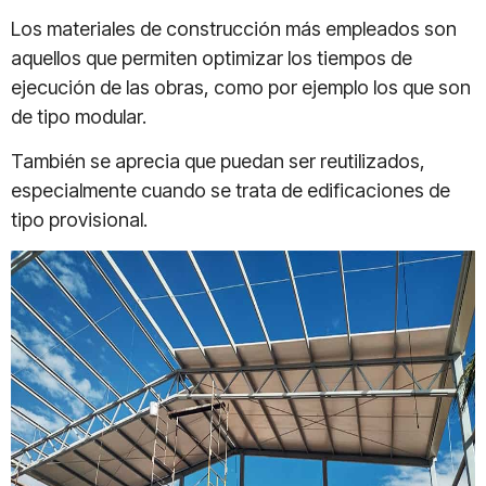
Los materiales de construcción más empleados son
aquellos que permiten optimizar los tiempos de
ejecución de las obras, como por ejemplo los que son
de tipo modular.
También se aprecia que puedan ser reutilizados,
especialmente cuando se trata de edificaciones de
tipo provisional.