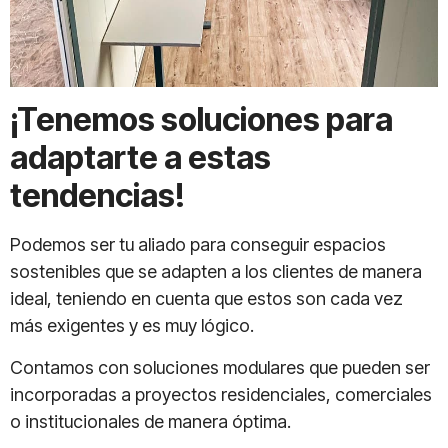
¡Tenemos soluciones para
adaptarte a estas
tendencias!
Podemos ser tu aliado para conseguir espacios
sostenibles que se adapten a los clientes de manera
ideal, teniendo en cuenta que estos son cada vez
más exigentes y es muy lógico.
Contamos con soluciones modulares que pueden ser
incorporadas a proyectos residenciales, comerciales
o institucionales de manera óptima.