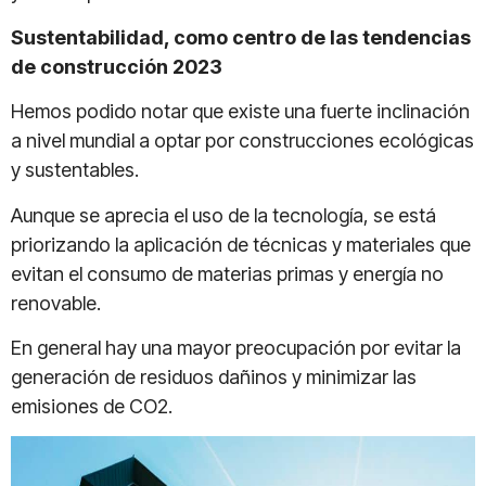
Sustentabilidad, como centro de las tendencias
de construcción 2023
Hemos podido notar que existe una fuerte inclinación
a nivel mundial a optar por construcciones ecológicas
y sustentables.
Aunque se aprecia el uso de la tecnología, se está
priorizando la aplicación de técnicas y materiales que
evitan el consumo de materias primas y energía no
renovable.
En general hay una mayor preocupación por evitar la
generación de residuos dañinos y minimizar las
emisiones de CO2.