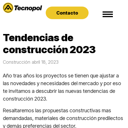
Contacto
Tendencias de
construcción 2023
Construcción
abril 18, 2023
Año tras años los proyectos se tienen que ajustar a
las novedades y necesidades del mercado y por eso
te invitamos a descubrir las nuevas tendencias de
construcción 2023.
Resaltaremos las propuestas constructivas mas
demandadas, materiales de construcción predilectos
y demás preferencias del sector.