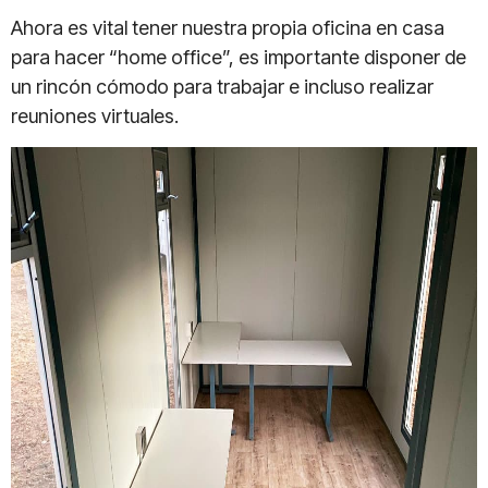
Ahora es vital tener nuestra propia oficina en casa
para hacer “home office”, es importante disponer de
un rincón cómodo para trabajar e incluso realizar
reuniones virtuales.