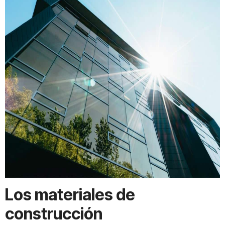
Los materiales de
construcción