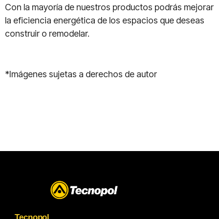
Con la mayoría de nuestros productos podrás mejorar
la eficiencia energética de los espacios que deseas
construir o remodelar.
*Imágenes sujetas a derechos de autor
Tecnopol