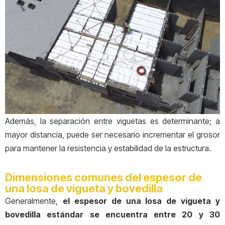
Además, la separación entre viguetas es determinante; a
mayor distancia, puede ser necesario incrementar el grosor
para mantener la resistencia y estabilidad de la estructura.
Dimensiones comunes del espesor de
una losa de vigueta y bovedilla
Generalmente,
el espesor de una losa de vigueta y
bovedilla estándar se encuentra entre 20 y 30