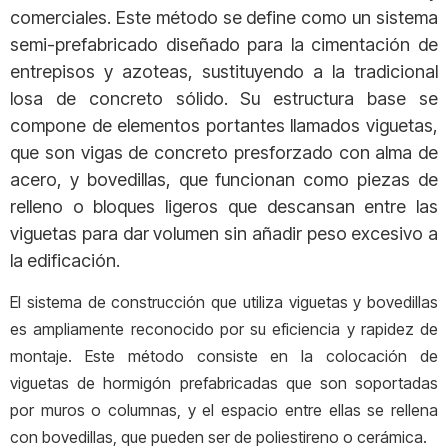
comerciales. Este método se define como un sistema
semi-prefabricado diseñado para la cimentación de
entrepisos y azoteas, sustituyendo a la tradicional
losa de concreto sólido. Su estructura base se
compone de elementos portantes llamados viguetas,
que son vigas de concreto presforzado con alma de
acero, y bovedillas, que funcionan como piezas de
relleno o bloques ligeros que descansan entre las
viguetas para dar volumen sin añadir peso excesivo a
la edificación.
El sistema de construcción que utiliza viguetas y bovedillas
es ampliamente reconocido por su eficiencia y rapidez de
montaje. Este método consiste en la colocación de
viguetas de hormigón prefabricadas que son soportadas
por muros o columnas, y el espacio entre ellas se rellena
con bovedillas, que pueden ser de poliestireno o cerámica.