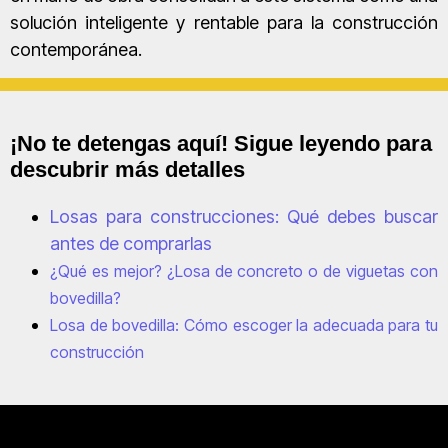
solución inteligente y rentable para la construcción
contemporánea.
¡No te detengas aquí! Sigue leyendo para
descubrir más detalles
Losas para construcciones: Qué debes buscar
antes de comprarlas
¿Qué es mejor? ¿Losa de concreto o de viguetas con
bovedilla?
Losa de bovedilla: Cómo escoger la adecuada para tu
construcción