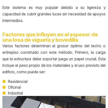
Este sistema es muy popular debido a su ligereza y
capacidad de cubrir grandes luces sin necesidad de apoyos
intermedios.
Factores que influyen en el espesor de
una losa de vigueta y bovedilla
Varios factores determinan el grosor óptimo del techo o
entrepiso construido con este método. Primero, la carga
que la estructura debe soportar juega un papel crucial. Esta
incluye el peso propio de los materiales y el uso previsto del
edificio, como puede ser:
Residencial
Oficinal
Industrial