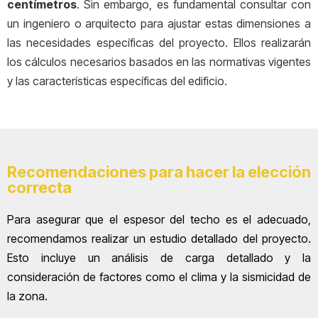
centímetros
. Sin embargo, es fundamental consultar con
un ingeniero o arquitecto para ajustar estas dimensiones a
las necesidades específicas del proyecto. Ellos realizarán
los cálculos necesarios basados en las normativas vigentes
y las características específicas del edificio.
Recomendaciones para hacer la elección
correcta
Para asegurar que el espesor del techo es el adecuado,
recomendamos realizar un estudio detallado del proyecto.
Esto incluye un análisis de carga detallado y la
consideración de factores como el clima y la sismicidad de
la zona.