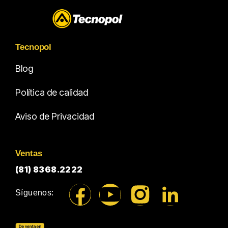
Tecnopol
Blog
Política de calidad
Aviso de Privacidad
Ventas
(81) 8368.2222
Síguenos: