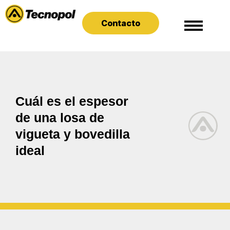
Contacto
Cuál es el espesor
de una losa de
vigueta y bovedilla
ideal