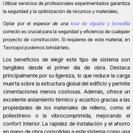
Utilizar servicios de profesionales experimentados garantiza
la seguridad y la optimización de recursos y materiales.
Optar por el
espesor de una
losa de vigueta y bovedilla
correcto
es crucial para la seguridad y eficiencia de cualquier
proyecto de construcción. Si requieres de este material, en
Tecnopol podemos brindártelo.
Los beneficios de elegir este tipo de sistema son
tangibles desde el primer día de obra. Destaca
principalmente por su ligereza, lo que reduce la carga
muerta sobre la estructura global del edificio y permite
cimentaciones menos costosas. Además, ofrece un
excelente aislamiento térmico y acústico gracias a las
propiedades de los materiales de relleno, como el
poliestireno o la vibrocomprimida, mejorando el
confort interior. La rapidez de instalación y el ahorro
en mano de obra consolidan a este sistema como una