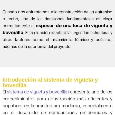
Cuando nos enfrentamos a la construcción de un entrepiso
o techo, una de las decisiones fundamentales es elegir
espesor de una losa de vigueta y
correctamente el
bovedilla
. Esta elección afectará la seguridad estructural y
otros factores como el aislamiento térmico y acústico,
además de la economía del proyecto.
Introducción al sistema de vigueta y
bovedilla
El
sistema de vigueta y bovedilla
representa uno de los
procedimientos para construcción más eficientes y
populares en la arquitectura moderna, especialmente
en el desarrollo de edificaciones residenciales y