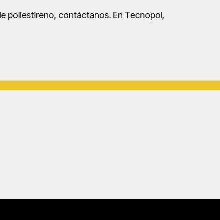
e poliestireno, contáctanos. En Tecnopol,