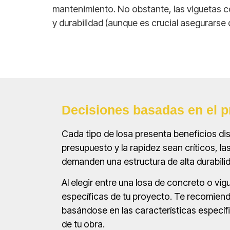
mantenimiento. No obstante, las viguetas c
y durabilidad (aunque es crucial asegurarse d
Decisiones basadas en el p
Cada tipo de losa presenta beneficios di
presupuesto y la rapidez sean críticos, l
demanden una estructura de alta durabil
Al elegir entre una losa de concreto o v
específicas de tu proyecto. Te recomiendo
basándose en las características específi
de tu obra.