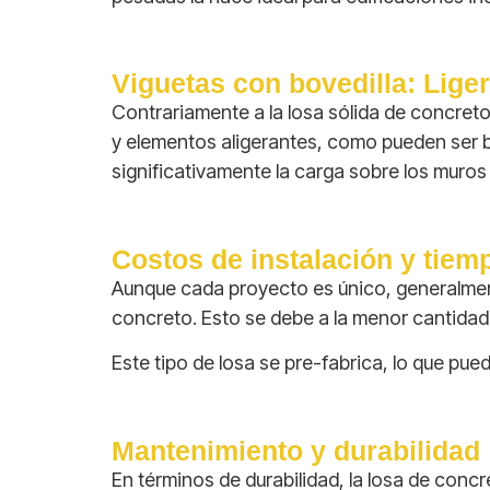
Viguetas con bovedilla: Liger
Contrariamente a la losa sólida de concreto
y elementos aligerantes, como pueden ser bl
significativamente la carga sobre los muros
Costos de instalación y tiem
Aunque cada proyecto es único, generalmen
concreto. Esto se debe a la menor cantidad 
Este tipo de losa se pre-fabrica, lo que pued
Mantenimiento y durabilidad
En términos de durabilidad, la losa de conc