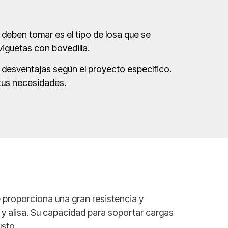
 deben tomar es el tipo de losa que se
viguetas con bovedilla.
desventajas según el proyecto específico.
 tus necesidades.
 proporciona una gran resistencia y
 y alisa. Su capacidad para soportar cargas
usto.