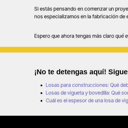
Si estás pensando en comenzar un proyec
nos especializamos en la fabricación de 
Espero que ahora tengas más claro
qué e
¡No te detengas aquí! Sigu
Losas para construcciones: Qué de
Losas de vigueta y bovedilla: Qué so
Cuál es el espesor de una losa de vig