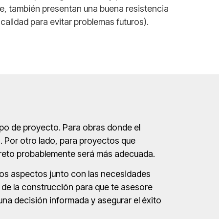
te, también presentan una buena resistencia
 calidad para evitar problemas futuros).
ipo de proyecto. Para obras donde el
. Por otro lado, para proyectos que
ncreto probablemente será más adecuada.
stos aspectos junto con las necesidades
 de la construcción para que te asesore
una decisión informada y asegurar el éxito