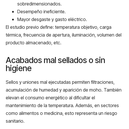
sobredimensionados.
Desempeño ineficiente.
Mayor desgaste y gasto eléctrico.
El estudio previo define: temperatura objetivo, carga
térmica, frecuencia de apertura, iluminación, volumen del
producto almacenado, etc.
Acabados mal sellados o sin
higiene
Sellos y uniones mal ejecutadas permiten filtraciones,
acumulación de humedad y aparición de moho. También
elevan el consumo energético al dificultar el
mantenimiento de la temperatura. Además, en sectores
como alimentos o medicina, esto representa un riesgo
sanitario.