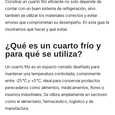
Construir un cuarto frío eficiente no solo depende de
contar con un buen sistema de refrigeración, sino
también de utilizar los materiales correctos y evitar
errores que comprometan su desempeño. En esta guía te
mostramos qué hacer y qué evitar.
¿Qué es un cuarto frío y
para qué se utiliza?
Un cuarto frío es un espacio cerrado diseñado para
mantener una temperatura controlada, comúnmente
entre -25 °C y +5 °C, ideal para conservar productos
perecederos como alimentos, medicamentos, flores o
insumos industriales. Se utiliza ampliamente en sectores
como el alimentario, farmacéutico, logístico y de
manufactura.