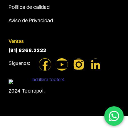
Política de calidad
Aviso de Privacidad
Ventas
(81) 8368.2222
Síguenos:
2024 Tecnopol.