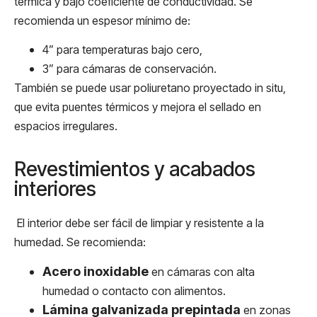
térmica y bajo coeficiente de conductividad. Se
recomienda un espesor mínimo de:
4” para temperaturas bajo cero,
3” para cámaras de conservación.
También se puede usar poliuretano proyectado in situ,
que evita puentes térmicos y mejora el sellado en
espacios irregulares.
Revestimientos y acabados
interiores
El interior debe ser fácil de limpiar y resistente a la
humedad. Se recomienda:
Acero inoxidable
en cámaras con alta
humedad o contacto con alimentos.
Lámina galvanizada prepintada
en zonas