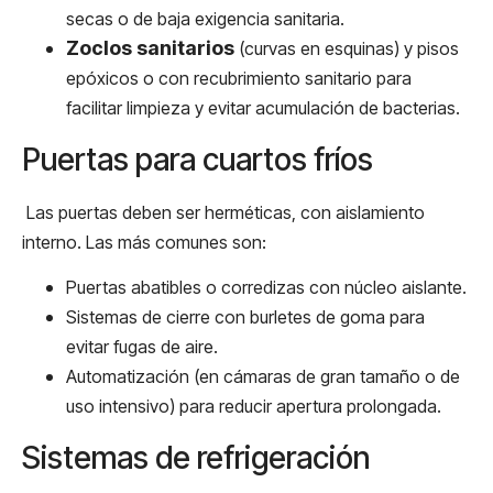
secas o de baja exigencia sanitaria.
Zoclos sanitarios
(curvas en esquinas) y pisos
epóxicos o con recubrimiento sanitario para
facilitar limpieza y evitar acumulación de bacterias.
Puertas para cuartos fríos
Las puertas deben ser herméticas, con aislamiento
interno. Las más comunes son:
Puertas abatibles o corredizas con núcleo aislante.
Sistemas de cierre con burletes de goma para
evitar fugas de aire.
Automatización (en cámaras de gran tamaño o de
uso intensivo) para reducir apertura prolongada.
Sistemas de refrigeración