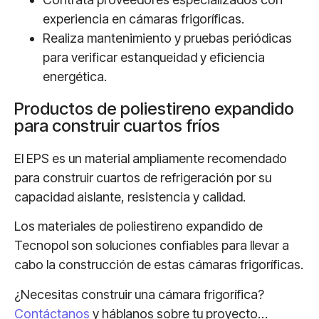
experiencia en cámaras frigoríficas.
Realiza mantenimiento y pruebas periódicas
para verificar estanqueidad y eficiencia
energética.
Productos de poliestireno expandido
para construir cuartos fríos
El EPS es un material ampliamente recomendado
para construir cuartos de refrigeración por su
capacidad aislante, resistencia y calidad.
Los materiales de poliestireno expandido de
Tecnopol son soluciones confiables para llevar a
cabo la construcción de estas cámaras frigoríficas.
¿Necesitas construir una cámara frigorífica?
Contáctanos
y háblanos sobre tu proyecto…