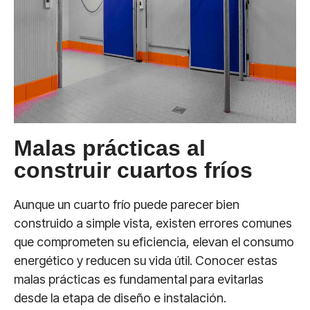
Malas prácticas al
construir cuartos fríos
Aunque un cuarto frío puede parecer bien
construido a simple vista, existen errores comunes
que comprometen su eficiencia, elevan el consumo
energético y reducen su vida útil. Conocer estas
malas prácticas es fundamental para evitarlas
desde la etapa de diseño e instalación.