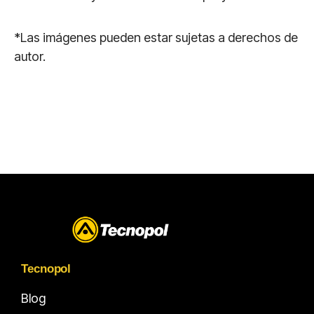
*Las imágenes pueden estar sujetas a derechos de
autor.
Tecnopol
Blog