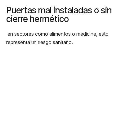
Puertas mal instaladas o sin
cierre hermético
en sectores como alimentos o medicina, esto
representa un riesgo sanitario.