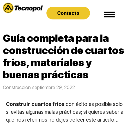
Contacto
Guía completa para la
construcción de cuartos
fríos, materiales y
buenas prácticas
Construcción
septiembre 29, 2022
Construir cuartos fríos
con éxito es posible solo
si evitas algunas malas prácticas; si quieres saber a
qué nos referimos no dejes de leer este artículo…