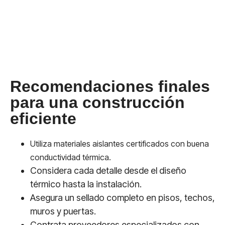
Recomendaciones finales
para una construcción
eficiente
Utiliza materiales aislantes certificados con buena
conductividad térmica.
Considera cada detalle desde el diseño
térmico hasta la instalación.
Asegura un sellado completo en pisos, techos,
muros y puertas.
Contrata proveedores especializados con