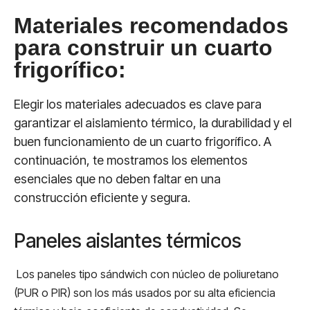
Materiales recomendados
para construir un cuarto
frigorífico:
Elegir los materiales adecuados es clave para
garantizar el aislamiento térmico, la durabilidad y el
buen funcionamiento de un cuarto frigorífico. A
continuación, te mostramos los elementos
esenciales que no deben faltar en una
construcción eficiente y segura.
Paneles aislantes térmicos
Los paneles tipo sándwich con núcleo de poliuretano
(PUR o PIR) son los más usados por su alta eficiencia