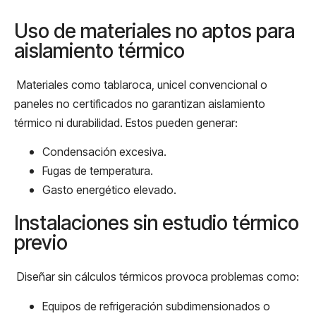
Uso de materiales no aptos para
aislamiento térmico
Materiales como tablaroca, unicel convencional o
paneles no certificados no garantizan aislamiento
térmico ni durabilidad. Estos pueden generar:
Condensación excesiva.
Fugas de temperatura.
Gasto energético elevado.
Instalaciones sin estudio térmico
previo
Diseñar sin cálculos térmicos provoca problemas como:
Equipos de refrigeración subdimensionados o