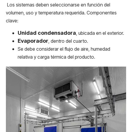
Los sistemas deben seleccionarse en función del
volumen, uso y temperatura requerida. Componentes
clave:
Unidad condensadora
, ubicada en el exterior.
Evaporador
, dentro del cuarto.
Se debe considerar el flujo de aire, humedad
relativa y carga térmica del producto.