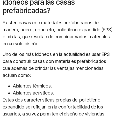
idóneos para las casas
prefabricadas?
Existen casas con materiales prefabricados de
madera, acero, concreto, polietileno expandido (EPS)
o mixtas, que resultan de combinar varios materiales
en un solo diseño.
Uno de los más idóneos en la actualidad es usar EPS
para construir casas con materiales prefabricados
que además de brindar las ventajas mencionadas
actúan como:
Aislantes térmicos.
Aislantes acústicos.
Estas dos características propias del polietileno
expandido se reflejan en la confortabilidad de los
usuarios, a su vez permiten el diseño de viviendas