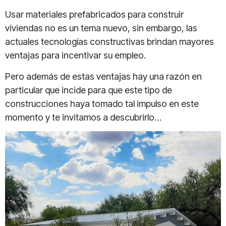
Usar materiales prefabricados para construir
viviendas no es un tema nuevo, sin embargo, las
actuales tecnologías constructivas brindan mayores
ventajas para incentivar su empleo.
Pero además de estas ventajas hay una razón en
particular que incide para que este tipo de
construcciones haya tomado tal impulso en este
momento y te invitamos a descubrirlo…