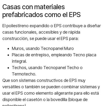
Casas con materiales
prefabricados como el EPS
El poliestireno expandido o EPS contribuye a diseñar
casas funcionales, accesibles y de rápida
construcción, se puede usar el EPS para:
Muros, usando Tecnopanel Muro
Placas de entrepiso, empleando Tecno placa
integral.
Techos, usando Tecnopanel Techo o
Termotecho.
Que son sistemas constructivos de EPS muy
versátiles o también se pueden combinar sistemas y
usar el EPS como elemento aligerante para ello está
disponible el casetón o la bovedilla (bloque de
poliestireno).