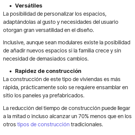
Versátiles
La posibilidad de personalizar los espacios,
adaptándolas al gusto y necesidades del usuario
otorgan gran versatilidad en el diseño.
Inclusive, aunque sean modulares existe la posibilidad
de añadir nuevos espacios si la familia crece y sin
necesidad de demasiados cambios.
Rapidez de construcción
La construcción de este tipo de viviendas es más
rápida, prácticamente solo se requiere ensamblar en
sitio los paneles ya prefabricados.
La reducción del tiempo de construcción puede llegar
a la mitad o incluso alcanzar un 70% menos que en los
otros
tipos de construcción
tradicionales.