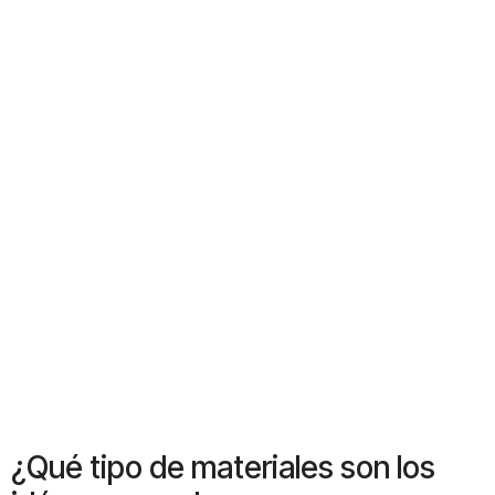
¿Qué tipo de materiales son los