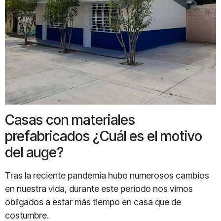
Casas con materiales
prefabricados ¿Cuál es el motivo
del auge?
Tras la reciente pandemia hubo numerosos cambios
en nuestra vida, durante este periodo nos vimos
obligados a estar más tiempo en casa que de
costumbre.