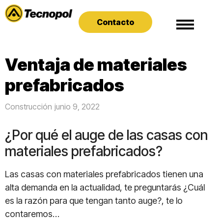
Contacto
Ventaja de materiales
prefabricados
Construcción
junio 9, 2022
¿Por qué el auge de las casas con
materiales prefabricados?
Las casas con materiales prefabricados tienen una
alta demanda en la actualidad, te preguntarás ¿Cuál
es la razón para que tengan tanto auge?, te lo
contaremos…