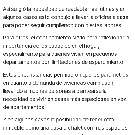
Así surgió la necesidad de readaptar las rutinas y en
algunos casos esto condujo a llevar la oficina a casa
para poder seguir cumpliendo con ciertas labores.
Para otros, el confinamiento sirvió para reflexionar la
importancia de los espacios en el hogar,
especialmente para quienes vivían en pequeños
departamentos con limitaciones de esparcimiento.
Estas circunstancias permitieron que los parámetros
en cuanto a demanda de viviendas cambiasen,
llevando a muchas personas a plantearse la
necesidad de vivir en casas más espaciosas en vez
de apartamentos.
Y en algunos casos la posibilidad de tener otro
inmueble como una casa o chalet con más espacios