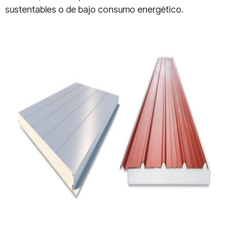
sustentables o de bajo consumo energético.