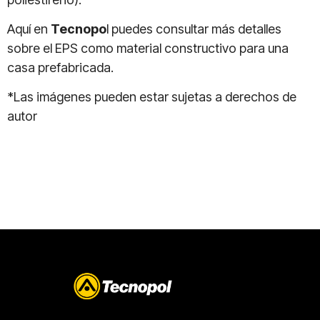
Aquí en
Tecnopo
l puedes consultar más detalles
sobre el EPS como material constructivo para una
casa prefabricada.
*Las imágenes pueden estar sujetas a derechos de
autor