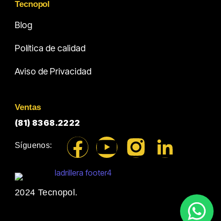
Tecnopol
Blog
Política de calidad
Aviso de Privacidad
Ventas
(81) 8368.2222
Síguenos:
2024 Tecnopol.