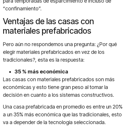
para temporadas de esparcimiento e incluso de
“confinamiento”.
Ventajas de las casas con
materiales prefabricados
Pero aún no respondemos una pregunta: ¿Por qué
elegir materiales prefabricados en vez de los
tradicionales?, esta es la respuesta:
35 % más económica
Las casas con materiales prefabricados son más
económicas y esto tiene gran peso al tomar la
decisión en cuanto a los sistemas constructivos.
Una casa prefabricada en promedio es entre un 20%
a un 35% más económica que las tradicionales, esto
va a depender de la tecnología seleccionada.