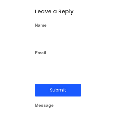
Leave a Reply
Name
Email
Message