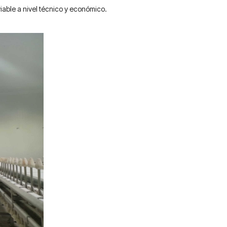
iable a nivel técnico y económico.