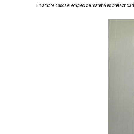
En ambos casos el empleo de materiales prefabricado