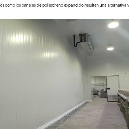
s como los paneles de poliestireno expandido resultan una alternativa v