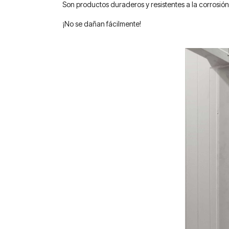
Son productos duraderos y resistentes a la corrosió
¡No se dañan fácilmente!