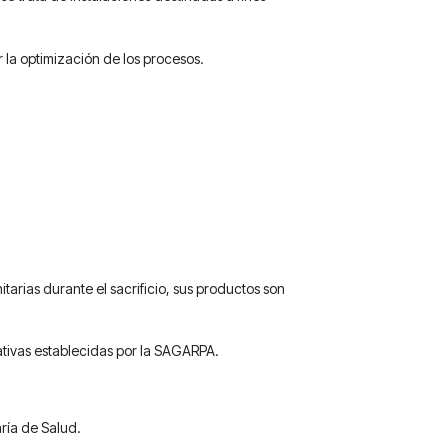
 la optimización de los procesos.
tarias durante el sacrificio, sus productos son
tivas establecidas por la SAGARPA.
ría de Salud.