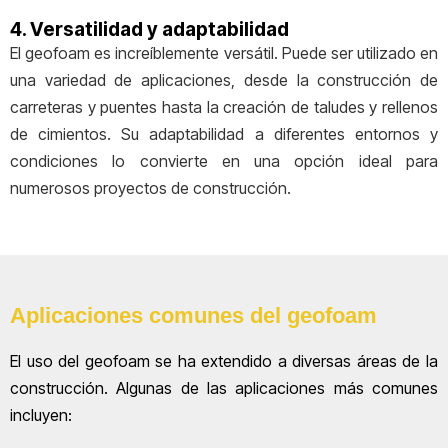
4. Versatilidad y adaptabilidad
El geofoam es increíblemente versátil. Puede ser utilizado en
una variedad de aplicaciones, desde la construcción de
carreteras y puentes hasta la creación de taludes y rellenos
de cimientos. Su adaptabilidad a diferentes entornos y
condiciones lo convierte en una opción ideal para
numerosos proyectos de construcción.
Aplicaciones comunes del geofoam
El uso del geofoam se ha extendido a diversas áreas de la
construcción. Algunas de las aplicaciones más comunes
incluyen: