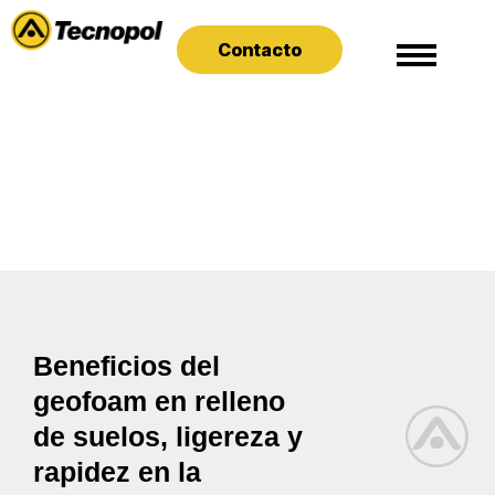
Contacto
Beneficios del
geofoam en relleno
de suelos, ligereza y
rapidez en la