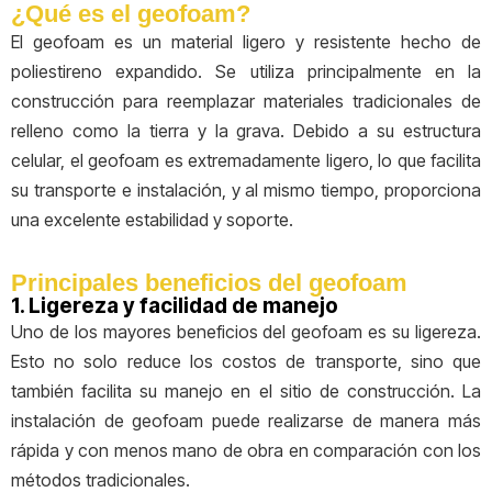
¿Qué es el geofoam?
El geofoam es un material ligero y resistente hecho de
poliestireno expandido. Se utiliza principalmente en la
construcción para reemplazar materiales tradicionales de
relleno como la tierra y la grava. Debido a su estructura
celular, el geofoam es extremadamente ligero, lo que facilita
su transporte e instalación, y al mismo tiempo, proporciona
una excelente estabilidad y soporte.
Principales beneficios del geofoam
1. Ligereza y facilidad de manejo
Uno de los mayores beneficios del geofoam es su ligereza.
Esto no solo reduce los costos de transporte, sino que
también facilita su manejo en el sitio de construcción. La
instalación de geofoam puede realizarse de manera más
rápida y con menos mano de obra en comparación con los
métodos tradicionales.