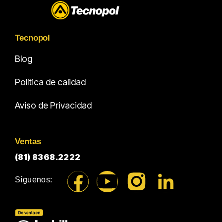
Tecnopol
Blog
Política de calidad
Aviso de Privacidad
Ventas
(81) 8368.2222
Síguenos: