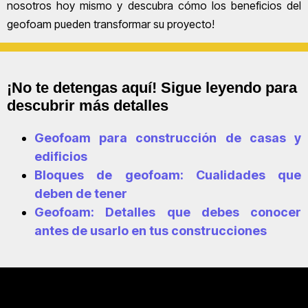
nosotros hoy mismo y descubra cómo los beneficios del
geofoam pueden transformar su proyecto!
¡No te detengas aquí! Sigue leyendo para
descubrir más detalles
Geofoam para construcción de casas y
edificios
Bloques de geofoam: Cualidades que
deben de tener
Geofoam: Detalles que debes conocer
antes de usarlo en tus construcciones