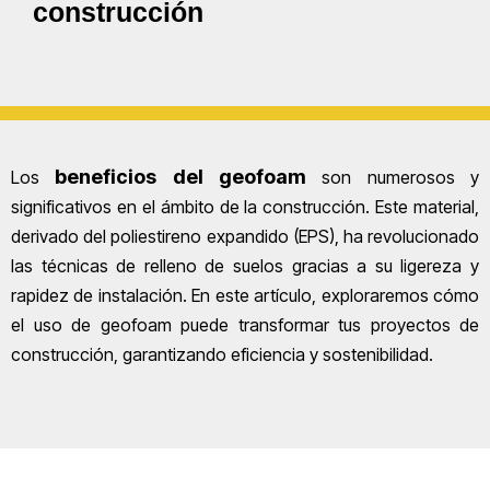
construcción
beneficios del geofoam
Los
son numerosos y
significativos en el ámbito de la construcción. Este material,
derivado del poliestireno expandido (EPS), ha revolucionado
las técnicas de relleno de suelos gracias a su ligereza y
rapidez de instalación. En este artículo, exploraremos cómo
el uso de geofoam puede transformar tus proyectos de
construcción, garantizando eficiencia y sostenibilidad.