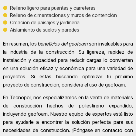
Relleno ligero para puentes y carreteras
Relleno de cimentaciones y muros de contención
Creación de paisajes y jardinería
Aislamiento de suelos y paredes
En resumen, los
beneficios del geofoam
son invaluables para
la industria de la construcción. Su ligereza, rapidez de
instalación y capacidad para reducir cargas lo convierten
en una solución eficaz y económica para una variedad de
proyectos. Si estás buscando optimizar tu próximo
proyecto de construcción, considera el uso de geofoam.
En Tecnopol, nos especializamos en la venta de materiales
de construcción hechos de poliestireno expandido,
incluyendo geofoam. Nuestro equipo de expertos está listo
para ayudarle a encontrar la solución perfecta para sus
necesidades de construcción. ¡Póngase en contacto con