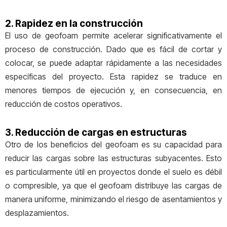
2. Rapidez en la construcción
El uso de geofoam permite acelerar significativamente el
proceso de construcción. Dado que es fácil de cortar y
colocar, se puede adaptar rápidamente a las necesidades
específicas del proyecto. Esta rapidez se traduce en
menores tiempos de ejecución y, en consecuencia, en
reducción de costos operativos.
3. Reducción de cargas en estructuras
Otro de los beneficios del geofoam es su capacidad para
reducir las cargas sobre las estructuras subyacentes. Esto
es particularmente útil en proyectos donde el suelo es débil
o compresible, ya que el geofoam distribuye las cargas de
manera uniforme, minimizando el riesgo de asentamientos y
desplazamientos.