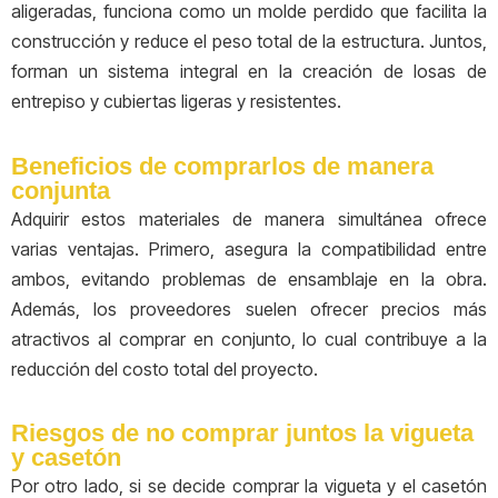
aligeradas, funciona como un molde perdido que facilita la
construcción y reduce el peso total de la estructura. Juntos,
forman un sistema integral en la creación de losas de
entrepiso y cubiertas ligeras y resistentes.
Beneficios de comprarlos de manera
conjunta
Adquirir estos materiales de manera simultánea ofrece
varias ventajas. Primero, asegura la compatibilidad entre
ambos, evitando problemas de ensamblaje en la obra.
Además, los proveedores suelen ofrecer precios más
atractivos al comprar en conjunto, lo cual contribuye a la
reducción del costo total del proyecto.
Riesgos de no comprar juntos la vigueta
y casetón
Por otro lado, si se decide comprar la vigueta y el casetón