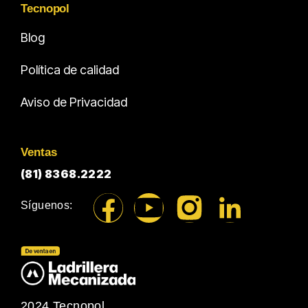
Tecnopol
Blog
Política de calidad
Aviso de Privacidad
Ventas
(81) 8368.2222
Síguenos:
2024 Tecnopol.