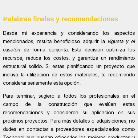
Palabras finales y recomendaciones
Desde mi experiencia y considerando los aspectos
mencionados, resulta beneficioso adquirir la
vigueta y el
casetón
de forma conjunta. Esta decisión optimiza los
recursos, reduce los costos, y garantiza un rendimiento
estructural sólido. Si estás planificando un proyecto que
incluya la utilización de estos materiales, te recomiendo
considerar seriamente esta opción.
Para terminar, sugiero a todos los profesionales en el
campo de la construcción que evalúen estas
recomendaciones y consideren su aplicación en sus
próximos proyectos. Para más detalles o adquisiciones, no
dudes en contactar a proveedores especializados como
Tecnopol que puedan ofrecerles los mejores productos y