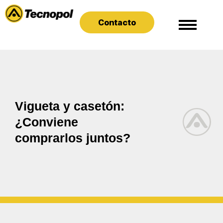
Contacto
Vigueta y casetón:
¿Conviene
comprarlos juntos?