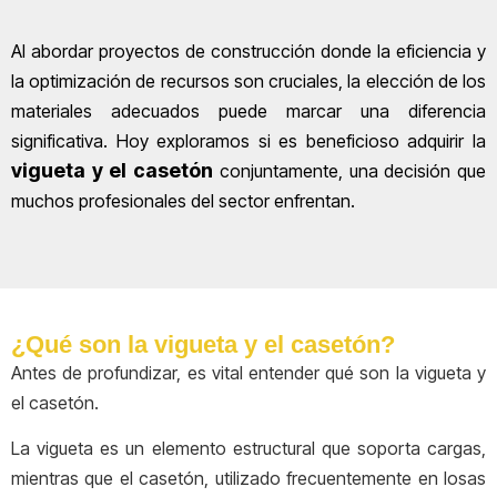
Al abordar proyectos de construcción donde la eficiencia y
la optimización de recursos son cruciales, la elección de los
materiales adecuados puede marcar una diferencia
significativa. Hoy exploramos si es beneficioso adquirir la
vigueta y el casetón
conjuntamente, una decisión que
muchos profesionales del sector enfrentan.
¿Qué son la vigueta y el casetón?
Antes de profundizar, es vital entender qué son la vigueta y
el casetón.
La vigueta es un elemento estructural que soporta cargas,
mientras que el casetón, utilizado frecuentemente en losas