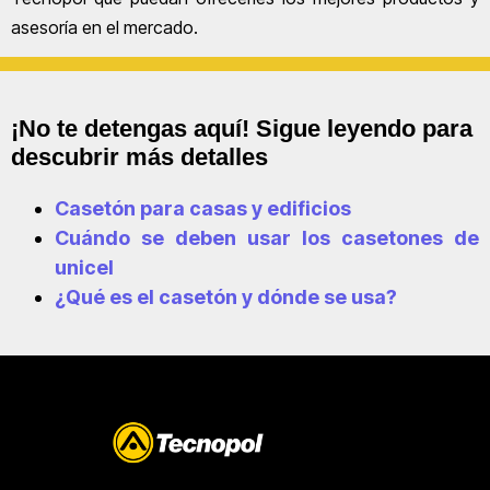
asesoría en el mercado.
¡No te detengas aquí! Sigue leyendo para
descubrir más detalles
Casetón para casas y edificios
Cuándo se deben usar los casetones de
unicel
¿Qué es el casetón y dónde se usa?