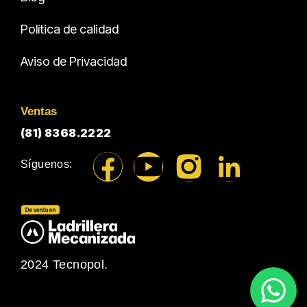
Política de calidad
Aviso de Privacidad
Ventas
(81) 8368.2222
Síguenos:
2024 Tecnopol.