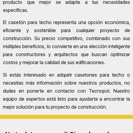
producto que mejor se adapte a tus necesidades
específicas.
El casetón para techo representa una opción económica,
eficiente y sostenible para cualquier proyecto de
construcción. Su precio competitivo, combinado con sus
múltiples beneficios, lo convierte en una elección inteligente
para constructores y arquitectos que buscan optimizar
costos y mejorar la calidad de sus edificaciones.
Si estás interesado en adquirir casetones para techo o
necesitas más información sobre nuestros productos, no
dudes en ponerte en contacto con Tecnopol. Nuestro
equipo de expertos está listo para ayudarte a encontrar la
mejor solución para tu proyecto de construcción.