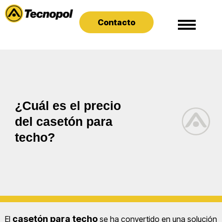
Contacto
¿Cuál es el precio
del casetón para
techo?
casetón para techo
El
se ha convertido en una solución