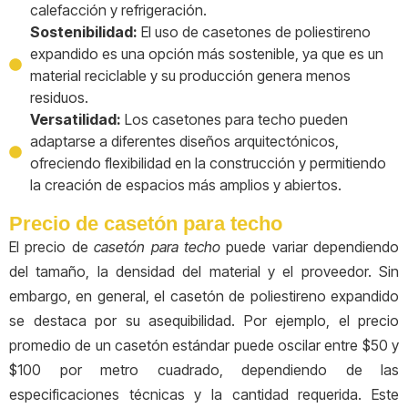
calefacción y refrigeración.
Sostenibilidad:
El uso de casetones de poliestireno
expandido es una opción más sostenible, ya que es un
material reciclable y su producción genera menos
residuos.
Versatilidad:
Los casetones para techo pueden
adaptarse a diferentes diseños arquitectónicos,
ofreciendo flexibilidad en la construcción y permitiendo
la creación de espacios más amplios y abiertos.
Precio de casetón para techo
El precio de
casetón para techo
puede variar dependiendo
del tamaño, la densidad del material y el proveedor. Sin
embargo, en general, el casetón de poliestireno expandido
se destaca por su asequibilidad. Por ejemplo, el precio
promedio de un casetón estándar puede oscilar entre $50 y
$100 por metro cuadrado, dependiendo de las
especificaciones técnicas y la cantidad requerida. Este