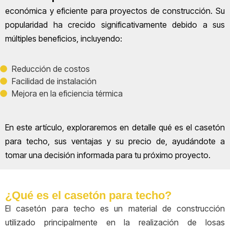
económica y eficiente para proyectos de construcción. Su
popularidad ha crecido significativamente debido a sus
múltiples beneficios, incluyendo:
Reducción de costos
Facilidad de instalación
Mejora en la eficiencia térmica
En este artículo, exploraremos en detalle qué es el casetón
para techo, sus ventajas y su precio de, ayudándote a
tomar una decisión informada para tu próximo proyecto.
¿Qué es el casetón para techo?
El casetón para techo es un material de construcción
utilizado principalmente en la realización de losas