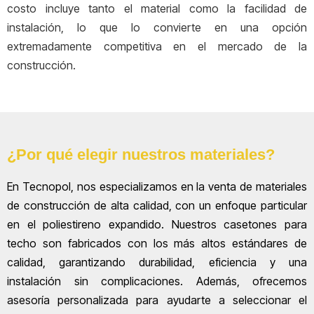
costo incluye tanto el material como la facilidad de
instalación, lo que lo convierte en una opción
extremadamente competitiva en el mercado de la
construcción.
¿Por qué elegir nuestros materiales?
En Tecnopol, nos especializamos en la venta de materiales
de construcción de alta calidad, con un enfoque particular
en el poliestireno expandido. Nuestros casetones para
techo son fabricados con los más altos estándares de
calidad, garantizando durabilidad, eficiencia y una
instalación sin complicaciones. Además, ofrecemos
asesoría personalizada para ayudarte a seleccionar el