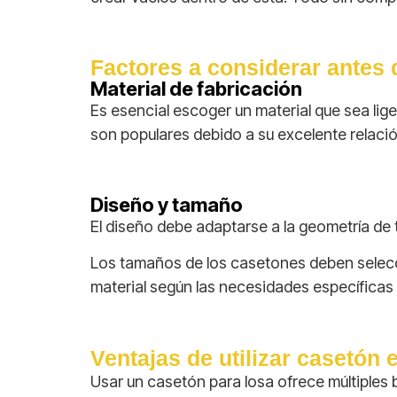
Factores a considerar antes 
Material de fabricación
Es esencial escoger un material que sea lig
son populares debido a su excelente relació
Diseño y tamaño
El diseño debe adaptarse a la geometría de 
Los tamaños de los casetones deben selecci
material según las necesidades específicas 
Ventajas de utilizar casetón 
Usar un casetón para losa ofrece múltiples b