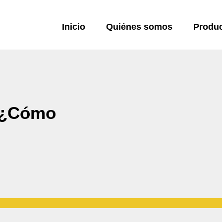
Inicio
Quiénes somos
Produ
: ¿Cómo