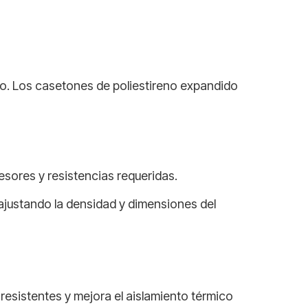
ico. Los casetones de poliestireno expandido
esores y resistencias requeridas.
ajustando la densidad y dimensiones del
 resistentes y mejora el aislamiento térmico