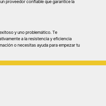
 un proveedor confiable que garantice la
exitoso y uno problemático. Te
ivamente a la resistencia y eficiencia
rmación o necesitas ayuda para empezar tu