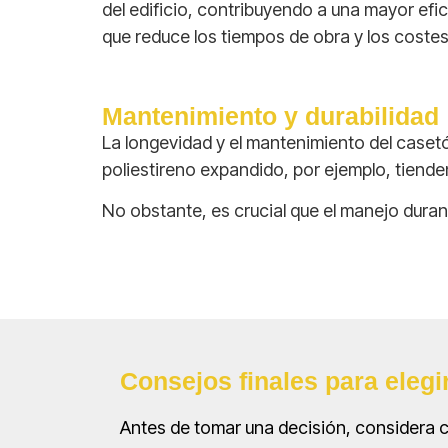
del edificio, contribuyendo a una mayor efi
que reduce los tiempos de obra y los costes
Mantenimiento y durabilidad
La longevidad y el mantenimiento del caset
poliestireno expandido, por ejemplo, tiend
No obstante, es crucial que el manejo duran
Consejos finales para eleg
Antes de tomar una decisión, considera c