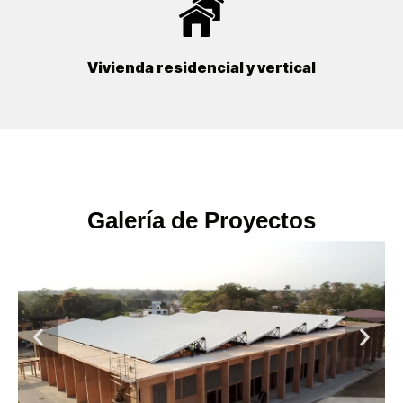
Vivienda residencial y vertical
Galería de Proyectos