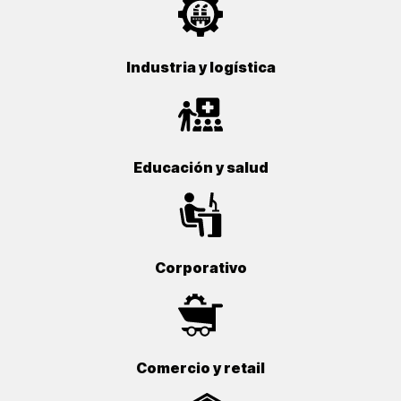
Industria y logística
Educación y salud
Corporativo
Comercio y retail