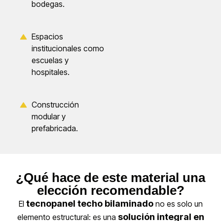
bodegas.
Espacios
institucionales como
escuelas y
hospitales.
Construcción
modular y
prefabricada.
¿Qué hace de este material una
elección recomendable?
tecnopanel techo bilaminado
El
no es solo un
solución integral en
elemento estructural: es una