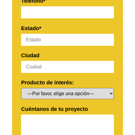
Teléfono*
Estado*
Ciudad
Producto de interés:
Cuéntanos de tu proyecto