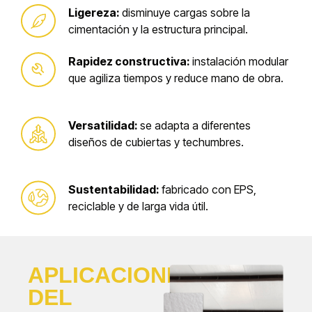
Ligereza:
disminuye cargas sobre la
cimentación y la estructura principal.
Rapidez constructiva:
instalación modular
que agiliza tiempos y reduce mano de obra.
Versatilidad:
se adapta a diferentes
diseños de cubiertas y techumbres.
Sustentabilidad:
fabricado con EPS,
reciclable y de larga vida útil.
APLICACIONES
DEL