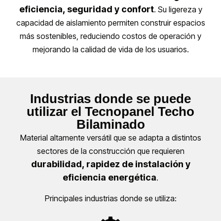
eficiencia, seguridad y confort
. Su ligereza y
capacidad de aislamiento permiten construir espacios
más sostenibles, reduciendo costos de operación y
mejorando la calidad de vida de los usuarios.
Industrias donde se puede
utilizar el Tecnopanel Techo
Bilaminado
Material altamente versátil que se adapta a distintos
sectores de la construcción que requieren
durabilidad, rapidez de instalación y
eficiencia energética
.
Principales industrias donde se utiliza: