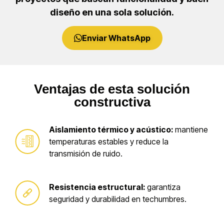
diseño en una sola solución.
Enviar WhatsApp
Ventajas de esta solución
constructiva
Aislamiento térmico y acústico:
mantiene
temperaturas estables y reduce la
transmisión de ruido.
Resistencia estructural:
garantiza
seguridad y durabilidad en techumbres.