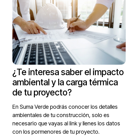
¿Te interesa saber el
impacto
ambiental
y la carga térmica
de tu proyecto?
En Suma Verde podrás conocer los detalles
ambientales de tu construcción, solo es
necesario que vayas al link y llenes los datos
con los pormenores de tu proyecto.