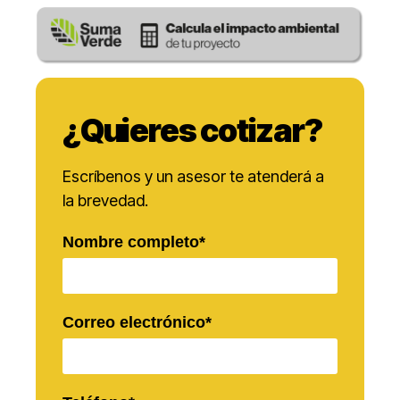
¿Quieres cotizar?
Escríbenos y un asesor te atenderá a
la brevedad.
Nombre completo*
Correo electrónico*