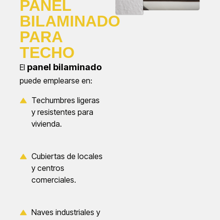
PANEL
BILAMINADO
PARA
TECHO
panel bilaminado
El
puede emplearse en:
Techumbres ligeras
y resistentes para
vivienda.
Cubiertas de locales
y centros
comerciales.
Naves industriales y