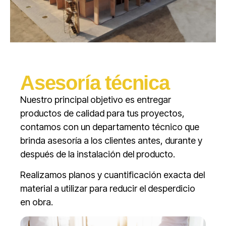
Asesoría técnica
Nuestro principal objetivo es entregar
productos de calidad para tus proyectos,
contamos con un departamento técnico que
brinda asesoría a los clientes antes, durante y
después de la instalación del producto.
Realizamos planos y cuantificación exacta del
material a utilizar para reducir el desperdicio
en obra.