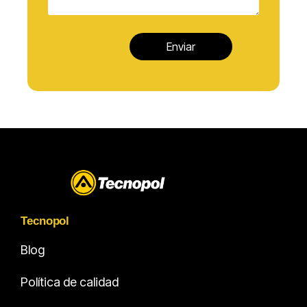
Tecnopol
Blog
Política de calidad