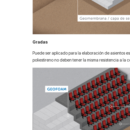
Gradas
Puede ser aplicado para la elaboración de asientos es
poliestireno no deben tener la misma resistencia a la