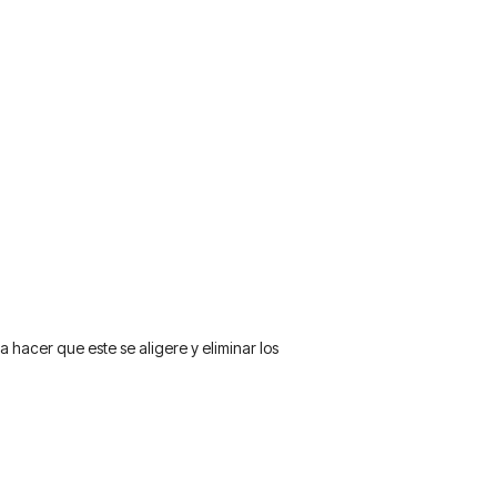
 hacer que este se aligere y eliminar los