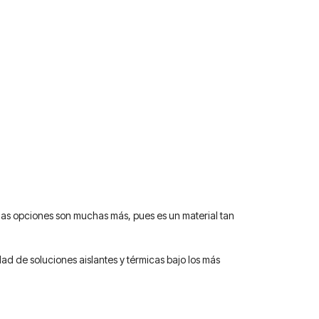
 las opciones son muchas más, pues es un material tan
d de soluciones aislantes y térmicas bajo los más