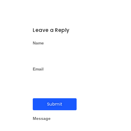
Leave a Reply
Name
Email
Message