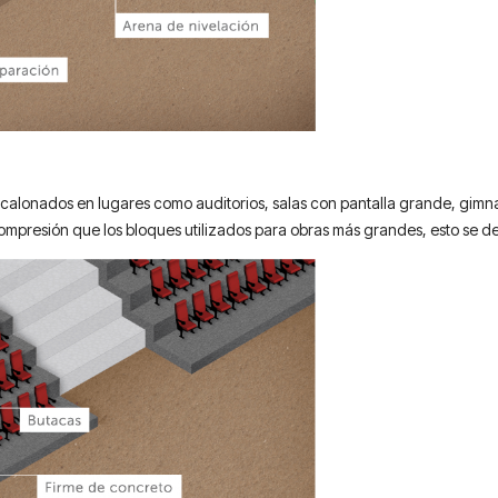
calonados en lugares como auditorios, salas con pantalla grande, gimnasi
 compresión que los bloques utilizados para obras más grandes, esto se 