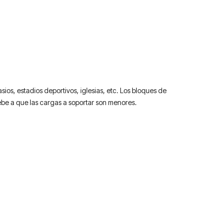
os, estadios deportivos, iglesias, etc. Los bloques de
debe a que las cargas a soportar son menores.