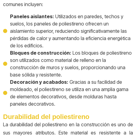
comunes incluyen:
Paneles aislantes:
Utilizados en paredes, techos y
suelos, los paneles de poliestireno ofrecen un
aislamiento superior, reduciendo significativamente las
pérdidas de calor y aumentando la eficiencia energética
de los edificios.
Bloques de construcción:
Los bloques de poliestireno
son utilizados como material de relleno en la
construcción de muros y suelos, proporcionando una
base sólida y resistente.
Decoración y acabados:
Gracias a su facilidad de
moldeado, el poliestireno se utiliza en una amplia gama
de elementos decorativos, desde molduras hasta
paneles decorativos.
Durabilidad del poliestireno
La durabilidad del poliestireno en la construcción es uno de
sus mayores atributos. Este material es resistente a la