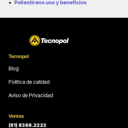
Poliestireno uso y beneficios
Tecnopol
Blog
Política de calidad
Aviso de Privacidad
Ventas
(81) 8368.2222