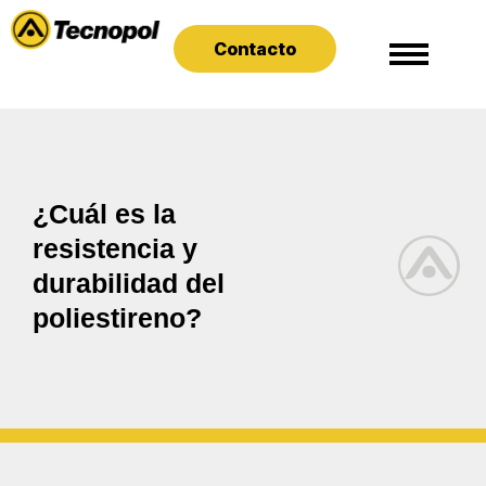
Contacto
¿Cuál es la
resistencia y
durabilidad del
poliestireno?