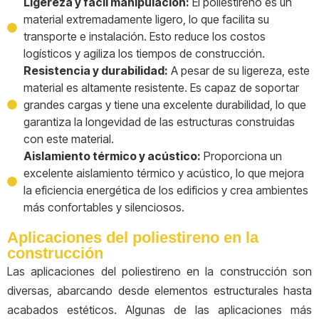
Ligereza y fácil manipulación:
El poliestireno es un
material extremadamente ligero, lo que facilita su
transporte e instalación. Esto reduce los costos
logísticos y agiliza los tiempos de construcción.
Resistencia y durabilidad:
A pesar de su ligereza, este
material es altamente resistente. Es capaz de soportar
grandes cargas y tiene una excelente durabilidad, lo que
garantiza la longevidad de las estructuras construidas
con este material.
Aislamiento térmico y acústico:
Proporciona un
excelente aislamiento térmico y acústico, lo que mejora
la eficiencia energética de los edificios y crea ambientes
más confortables y silenciosos.
Aplicaciones del poliestireno en la
construcción
Las aplicaciones del poliestireno en la construcción son
diversas, abarcando desde elementos estructurales hasta
acabados estéticos. Algunas de las aplicaciones más