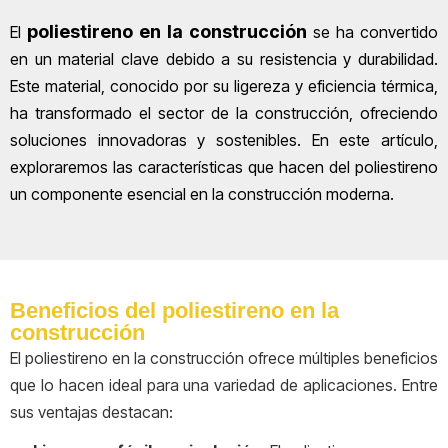
poliestireno en la construcción
El
se ha convertido
en un material clave debido a su resistencia y durabilidad.
Este material, conocido por su ligereza y eficiencia térmica,
ha transformado el sector de la construcción, ofreciendo
soluciones innovadoras y sostenibles. En este artículo,
exploraremos las características que hacen del poliestireno
un componente esencial en la construcción moderna.
Beneficios del poliestireno en la
construcción
El poliestireno en la construcción ofrece múltiples beneficios
que lo hacen ideal para una variedad de aplicaciones. Entre
sus ventajas destacan: