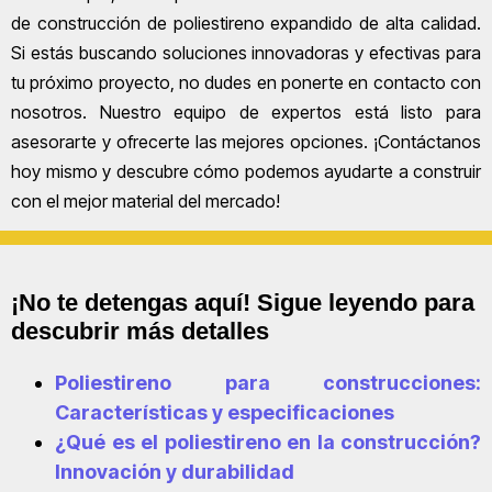
de construcción de poliestireno expandido de alta calidad.
Si estás buscando soluciones innovadoras y efectivas para
tu próximo proyecto, no dudes en ponerte en contacto con
nosotros. Nuestro equipo de expertos está listo para
asesorarte y ofrecerte las mejores opciones. ¡Contáctanos
hoy mismo y descubre cómo podemos ayudarte a construir
con el mejor material del mercado!
¡No te detengas aquí! Sigue leyendo para
descubrir más detalles
Poliestireno para construcciones:
Características y especificaciones
¿Qué es el poliestireno en la construcción?
Innovación y durabilidad