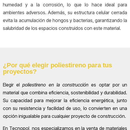
humedad y a la corrosión, lo que lo hace ideal para
ambientes adversos. Además, su estructura celular cerrada
evita la acumulación de hongos y bacterias, garantizando la
salubridad de los espacios construidos con este material.
¿Por qué elegir poliestireno para tus
proyectos?
Elegir el
poliestireno en la construcción
es optar por un
material que combina eficiencia, sostenibilidad y durabilidad.
Su capacidad para mejorar la eficiencia energética, junto
con su resistencia y facilidad de uso, lo convierten en una
opción inigualable para cualquier proyecto de construcción.
En Tecnopol, nos especializamos en la venta de materiales