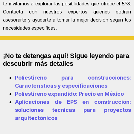
te invitamos a explorar las posibilidades que ofrece el
EPS
.
Contacta con nuestros expertos quienes podrán
asesorarte y ayudarte a tomar la mejor decisión según tus
necesidades específicas.
¡No te detengas aquí! Sigue leyendo para
descubrir más detalles
Poliestireno para construcciones:
Características y especificaciones
Poliestireno expandido: Precio en México
Aplicaciones de EPS en construcción:
soluciones técnicas para proyectos
arquitectónicos