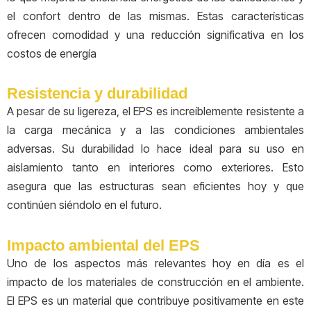
el confort dentro de las mismas. Estas características
ofrecen comodidad y una reducción significativa en los
costos de energía
Resistencia y durabilidad
A pesar de su ligereza, el EPS es increíblemente resistente a
la carga mecánica y a las condiciones ambientales
adversas. Su durabilidad lo hace ideal para su uso en
aislamiento tanto en interiores como exteriores. Esto
asegura que las estructuras sean eficientes hoy y que
continúen siéndolo en el futuro.
Impacto ambiental del EPS
Uno de los aspectos más relevantes hoy en día es el
impacto de los materiales de construcción en el ambiente.
El EPS es un material que contribuye positivamente en este