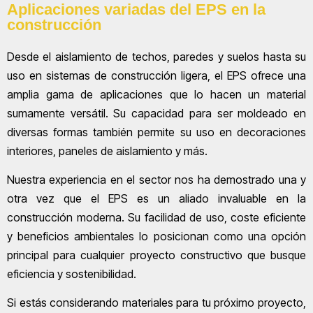
Aplicaciones variadas del EPS en la
construcción
Desde el aislamiento de techos, paredes y suelos hasta su
uso en sistemas de construcción ligera, el EPS ofrece una
amplia gama de aplicaciones que lo hacen un material
sumamente versátil. Su capacidad para ser moldeado en
diversas formas también permite su uso en decoraciones
interiores, paneles de aislamiento y más.
Nuestra experiencia en el sector nos ha demostrado una y
otra vez que el EPS es un aliado invaluable en la
construcción moderna. Su facilidad de uso, coste eficiente
y beneficios ambientales lo posicionan como una opción
principal para cualquier proyecto constructivo que busque
eficiencia y sostenibilidad.
Si estás considerando materiales para tu próximo proyecto,