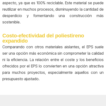
aspecto, ya que es 100% reciclable. Este material se puede
reutilizar en muchos procesos, disminuyendo la cantidad de
desperdicio y fomentando una construcción más
sostenible.
Costo-efectividad del poliestireno
expandido
Comparando con otros materiales aislantes, el EPS suele
ser una opción más económica sin comprometer la calidad
ni la eficiencia. La relación entre el coste y los beneficios
ofrecidos por el EPS lo convierten en una opción atractiva
para muchos proyectos, especialmente aquellos con un
presupuesto ajustado.