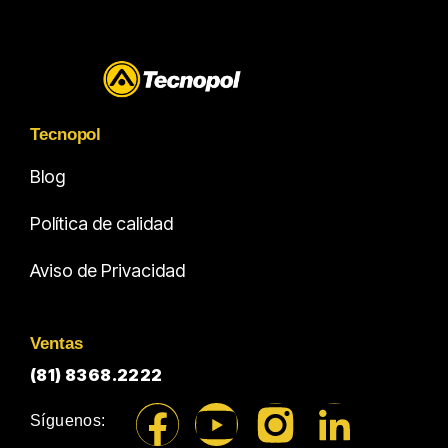
Tecnopol
Blog
Política de calidad
Aviso de Privacidad
Ventas
(81) 8368.2222
Síguenos: