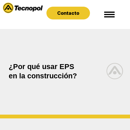
Contacto
¿Por qué usar EPS
en la construcción?