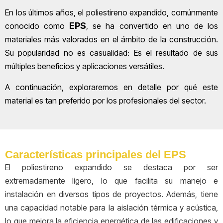
En los últimos años, el poliestireno expandido, comúnmente
EPS
conocido como
, se ha convertido en uno de los
materiales más valorados en el ámbito de la construcción.
Su popularidad no es casualidad: Es el resultado de sus
múltiples beneficios y aplicaciones versátiles.
A continuación, exploraremos en detalle por qué este
material es tan preferido por los profesionales del sector.
Características principales del EPS
El poliestireno expandido se destaca por ser
extremadamente ligero, lo que facilita su manejo e
instalación en diversos tipos de proyectos. Además, tiene
una capacidad notable para la aislación térmica y acústica,
lo que mejora la eficiencia energética de las edificaciones y