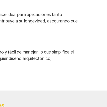
ace ideal para aplicaciones tanto
ntribuye a su longevidad, asegurando que
o y fácil de manejar, lo que simplifica el
uier diseño arquitectónico,
es