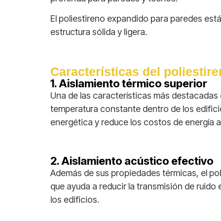
El poliestireno expandido para paredes est
estructura sólida y ligera.
Características del poliesti
1. Aislamiento térmico superior
Una de las características más destacadas 
temperatura constante dentro de los edifici
energética y reduce los costos de energía a
2. Aislamiento acústico efectivo
Además de sus propiedades térmicas, el pol
que ayuda a reducir la transmisión de ruido
los edificios.