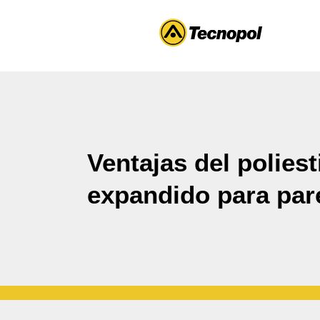
Ventajas del poliest
expandido para par