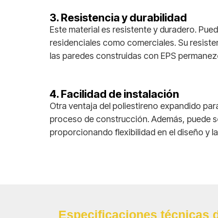
3. Resistencia y durabilidad
Este material es resistente y duradero. Pue
residenciales como comerciales. Su resiste
las paredes construidas con EPS permanez
4. Facilidad de instalación
Otra ventaja del poliestireno expandido para p
proceso de construcción. Además, puede se
proporcionando flexibilidad en el diseño y l
Especificaciones técnicas 