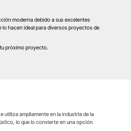
ucción moderna debido a sus excelentes
ue lo hacen ideal para diversos proyectos de
 tu próximo proyecto.
e utiliza ampliamente en la industria de la
stico, lo que lo convierte en una opción