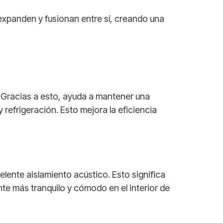
expanden y fusionan entre sí, creando una
. Gracias a esto, ayuda a mantener una
refrigeración. Esto mejora la eficiencia
ente aislamiento acústico. Esto significa
nte más tranquilo y cómodo en el interior de