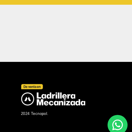
2024 Tecnopol.