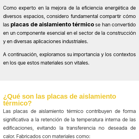
Como experto en la mejora de la eficiencia energética de
diversos espacios, considero fundamental compartir cómo
placas de aislamiento térmico
las
se han convertido
en un componente esencial en el sector de la construcción
y en diversas aplicaciones industriales.
A continuación, exploramos su importancia y los contextos
en los que estos materiales son vitales.
¿Qué son las placas de aislamiento
térmico?
Las placas de aislamiento térmico contribuyen de forma
significativa a la retención de la temperatura interna de las
edificaciones, evitando la transferencia no deseada de
calor. Fabricados con materiales como: