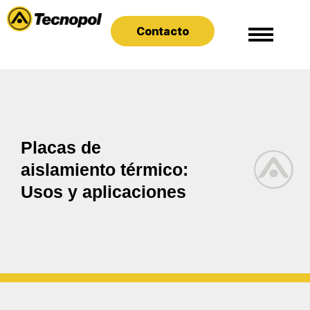
Contacto
Placas de
aislamiento térmico:
Usos y aplicaciones