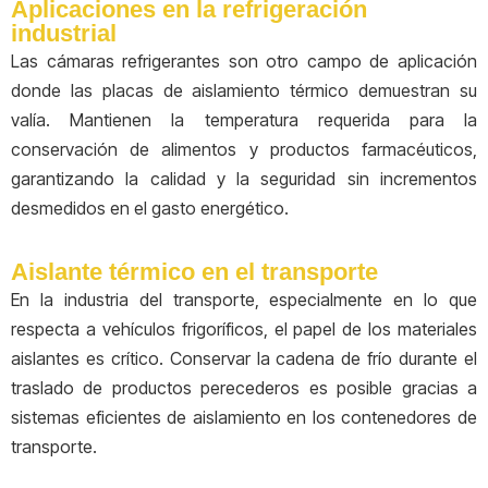
Aplicaciones en la refrigeración
industrial
Las cámaras refrigerantes son otro campo de aplicación
donde las placas de aislamiento térmico demuestran su
valía. Mantienen la temperatura requerida para la
conservación de alimentos y productos farmacéuticos,
garantizando la calidad y la seguridad sin incrementos
desmedidos en el gasto energético.
Aislante térmico en el transporte
En la industria del transporte, especialmente en lo que
respecta a vehículos frigoríficos, el papel de los materiales
aislantes es crítico. Conservar la cadena de frío durante el
traslado de productos perecederos es posible gracias a
sistemas eficientes de aislamiento en los contenedores de
transporte.