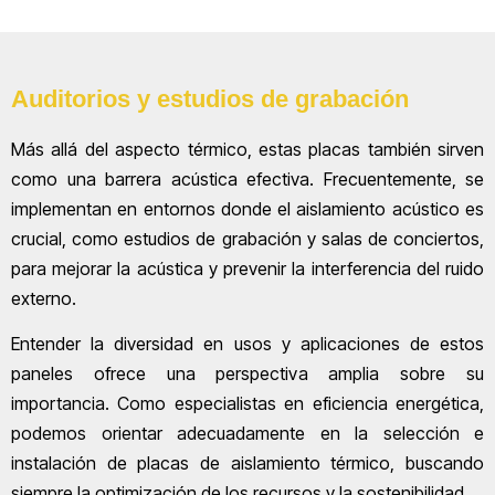
Auditorios y estudios de grabación
Más allá del aspecto térmico, estas placas también sirven
como una barrera acústica efectiva. Frecuentemente, se
implementan en entornos donde el aislamiento acústico es
crucial, como estudios de grabación y salas de conciertos,
para mejorar la acústica y prevenir la interferencia del ruido
externo.
Entender la diversidad en usos y aplicaciones de estos
paneles ofrece una perspectiva amplia sobre su
importancia. Como especialistas en eficiencia energética,
podemos orientar adecuadamente en la selección e
instalación de placas de aislamiento térmico, buscando
siempre la optimización de los recursos y la sostenibilidad.