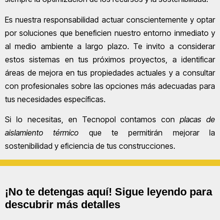
Es nuestra responsabilidad actuar conscientemente y optar
por soluciones que beneficien nuestro entorno inmediato y
al medio ambiente a largo plazo. Te invito a considerar
estos sistemas en tus próximos proyectos, a identificar
áreas de mejora en tus propiedades actuales y a consultar
con profesionales sobre las opciones más adecuadas para
tus necesidades específicas.
Si lo necesitas, en Tecnopol contamos con
placas de
aislamiento térmico
que te permitirán mejorar la
sostenibilidad y eficiencia de tus construcciones.
¡No te detengas aquí! Sigue leyendo para
descubrir más detalles