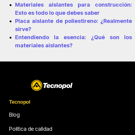
Materiales aislantes para construcción:
Esto es todo lo que debes saber
Placa aislante de poliestireno: ¿Realmente
sirve?
Entendiendo la esencia: ¿Qué son los
materiales aislantes?
Tecnopol
Blog
Política de calidad