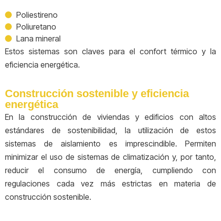
Poliestireno
Poliuretano
Lana mineral
Estos sistemas son claves para el confort térmico y la
eficiencia energética.
Construcción sostenible y eficiencia
energética
En la construcción de viviendas y edificios con altos
estándares de sostenibilidad, la utilización de estos
sistemas de aislamiento es imprescindible. Permiten
minimizar el uso de sistemas de climatización y, por tanto,
reducir el consumo de energía, cumpliendo con
regulaciones cada vez más estrictas en materia de
construcción sostenible.