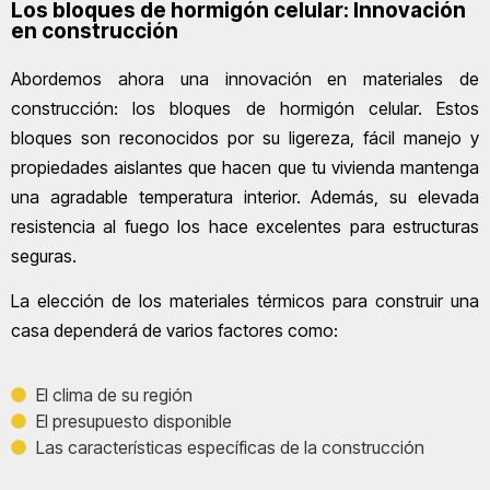
Los bloques de hormigón celular: Innovación
en construcción
Abordemos ahora una innovación en materiales de
construcción: los bloques de hormigón celular. Estos
bloques son reconocidos por su ligereza, fácil manejo y
propiedades aislantes que hacen que tu vivienda mantenga
una agradable temperatura interior. Además, su elevada
resistencia al fuego los hace excelentes para estructuras
seguras.
La elección de los materiales térmicos para construir una
casa dependerá de varios factores como:
El clima de su región
El presupuesto disponible
Las características específicas de la construcción