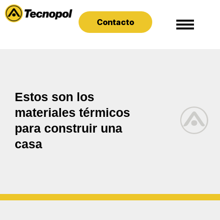
Contacto
Estos son los
materiales térmicos
para construir una
casa