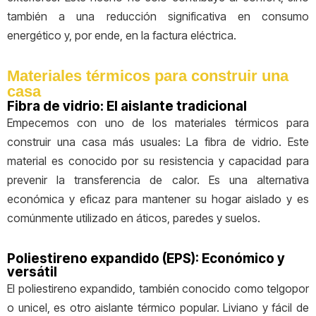
también a una reducción significativa en consumo
energético y, por ende, en la factura eléctrica.
Materiales térmicos para construir una
casa
Fibra de vidrio: El aislante tradicional
Empecemos con uno de los materiales térmicos para
construir una casa más usuales: La fibra de vidrio. Este
material es conocido por su resistencia y capacidad para
prevenir la transferencia de calor. Es una alternativa
económica y eficaz para mantener su hogar aislado y es
comúnmente utilizado en áticos, paredes y suelos.
Poliestireno expandido (EPS): Económico y
versátil
El poliestireno expandido, también conocido como telgopor
o unicel, es otro aislante térmico popular. Liviano y fácil de