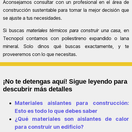
Aconsejamos consultar con un profesional en el área de
construcción sustentable para tomar la mejor decisión que
se ajuste a tus necesidades.
Si buscas
materiales térmicos para construir una casa
, en
Tecnopol contamos con poliestireno expandido o lana
mineral. Solo dinos qué buscas exactamente, y te
proveeremos con lo que necesitas.
¡No te detengas aquí! Sigue leyendo para
descubrir más detalles
Materiales aislantes para construcción:
Esto es todo lo que debes saber
¿Qué materiales son aislantes de calor
para construir un edificio?