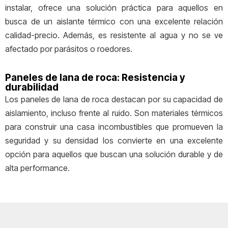
instalar, ofrece una solución práctica para aquellos en
busca de un aislante térmico con una excelente relación
calidad-precio. Además, es resistente al agua y no se ve
afectado por parásitos o roedores.
Paneles de lana de roca: Resistencia y
durabilidad
Los paneles de lana de roca destacan por su capacidad de
aislamiento, incluso frente al ruido. Son materiales térmicos
para construir una casa incombustibles que promueven la
seguridad y su densidad los convierte en una excelente
opción para aquellos que buscan una solución durable y de
alta performance.