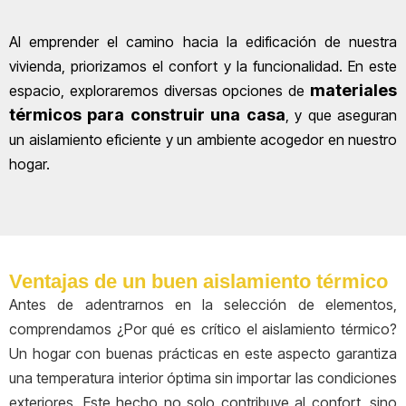
Al emprender el camino hacia la edificación de nuestra
vivienda, priorizamos el confort y la funcionalidad. En este
materiales
espacio, exploraremos diversas opciones de
térmicos para construir una casa
, y que aseguran
un aislamiento eficiente y un ambiente acogedor en nuestro
hogar.
Ventajas de un buen aislamiento térmico
Antes de adentrarnos en la selección de elementos,
comprendamos ¿Por qué es crítico el aislamiento térmico?
Un hogar con buenas prácticas en este aspecto garantiza
una temperatura interior óptima sin importar las condiciones
exteriores. Este hecho no solo contribuye al confort, sino