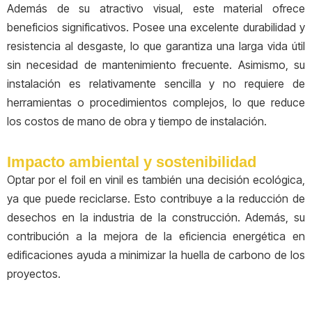
Además de su atractivo visual, este material ofrece
beneficios significativos. Posee una excelente durabilidad y
resistencia al desgaste, lo que garantiza una larga vida útil
sin necesidad de mantenimiento frecuente. Asimismo, su
instalación es relativamente sencilla y no requiere de
herramientas o procedimientos complejos, lo que reduce
los costos de mano de obra y tiempo de instalación.
Impacto ambiental y sostenibilidad
Optar por el foil en vinil es también una decisión ecológica,
ya que puede reciclarse. Esto contribuye a la reducción de
desechos en la industria de la construcción. Además, su
contribución a la mejora de la eficiencia energética en
edificaciones ayuda a minimizar la huella de carbono de los
proyectos.