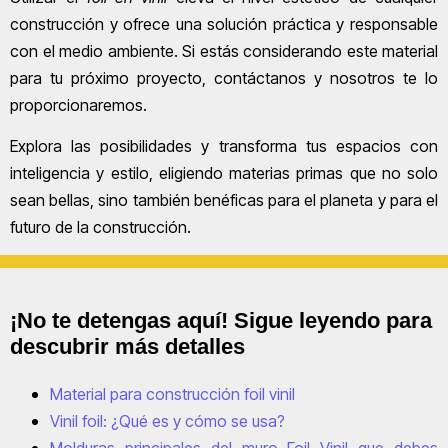
construcción y ofrece una solución práctica y responsable
con el medio ambiente. Si estás considerando este material
para tu próximo proyecto, contáctanos y nosotros te lo
proporcionaremos.
Explora las posibilidades y transforma tus espacios con
inteligencia y estilo, eligiendo materias primas que no solo
sean bellas, sino también benéficas para el planeta y para el
futuro de la construcción.
¡No te detengas aquí! Sigue leyendo para
descubrir más detalles
Material para construcción foil vinil
Vinil foil: ¿Qué es y cómo se usa?
Molduras principales del muro Foil Vinil que debes