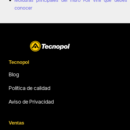
conocer
Tecnopol
Blog
Política de calidad
Aviso de Privacidad
Ventas