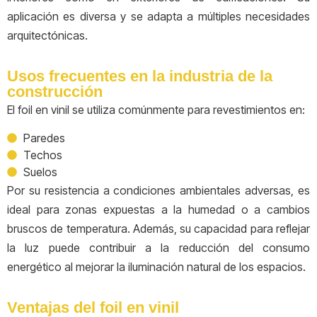
aplicación es diversa y se adapta a múltiples necesidades
arquitectónicas.
Usos frecuentes en la industria de la
construcción
El foil en vinil se utiliza comúnmente para revestimientos en:
Paredes
Techos
Suelos
Por su resistencia a condiciones ambientales adversas, es
ideal para zonas expuestas a la humedad o a cambios
bruscos de temperatura. Además, su capacidad para reflejar
la luz puede contribuir a la reducción del consumo
energético al mejorar la iluminación natural de los espacios.
Ventajas del foil en vinil