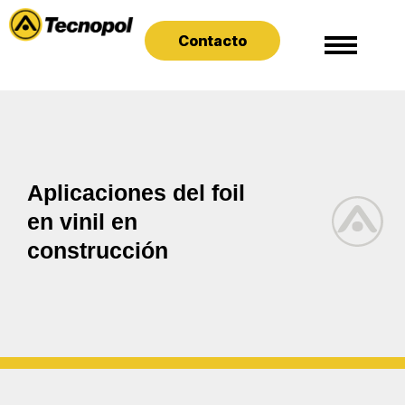
Contacto
Aplicaciones del foil
en vinil en
construcción