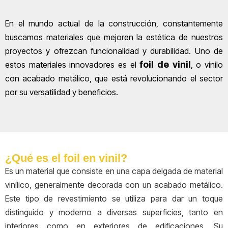
En el mundo actual de la construcción, constantemente
buscamos materiales que mejoren la estética de nuestros
proyectos y ofrezcan funcionalidad y durabilidad. Uno de
foil de vinil
estos materiales innovadores es el
, o vinilo
con acabado metálico, que está revolucionando el sector
por su versatilidad y beneficios.
¿Qué es el foil en vinil?
Es un material que consiste en una capa delgada de material
vinílico, generalmente decorada con un acabado metálico.
Este tipo de revestimiento se utiliza para dar un toque
distinguido y moderno a diversas superficies, tanto en
interiores como en exteriores de edificaciones. Su