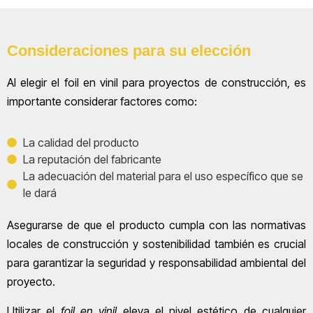
Consideraciones para su elección
Al elegir el foil en vinil para proyectos de construcción, es
importante considerar factores como:
La calidad del producto
La reputación del fabricante
La adecuación del material para el uso específico que se
le dará
Asegurarse de que el producto cumpla con las normativas
locales de construcción y sostenibilidad también es crucial
para garantizar la seguridad y responsabilidad ambiental del
proyecto.
Utilizar el
foil en vinil
eleva el nivel estético de cualquier