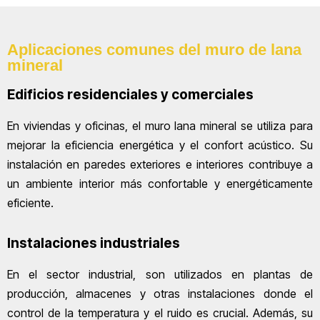
Aplicaciones comunes del muro de lana
mineral
Edificios residenciales y comerciales
En viviendas y oficinas, el muro lana mineral se utiliza para
mejorar la eficiencia energética y el confort acústico. Su
instalación en paredes exteriores e interiores contribuye a
un ambiente interior más confortable y energéticamente
eficiente.
Instalaciones industriales
En el sector industrial, son utilizados en plantas de
producción, almacenes y otras instalaciones donde el
control de la temperatura y el ruido es crucial. Además, su