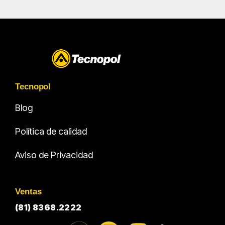
Tecnopol
Blog
Política de calidad
Aviso de Privacidad
Ventas
(81) 8368.2222