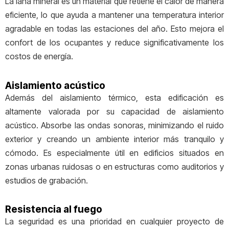
La lana mineral es un material que retiene el calor de manera
eficiente, lo que ayuda a mantener una temperatura interior
agradable en todas las estaciones del año. Esto mejora el
confort de los ocupantes y reduce significativamente los
costos de energía.
Aislamiento acústico
Además del aislamiento térmico, esta edificación es
altamente valorada por su capacidad de aislamiento
acústico. Absorbe las ondas sonoras, minimizando el ruido
exterior y creando un ambiente interior más tranquilo y
cómodo. Es especialmente útil en edificios situados en
zonas urbanas ruidosas o en estructuras como auditorios y
estudios de grabación.
Resistencia al fuego
La seguridad es una prioridad en cualquier proyecto de