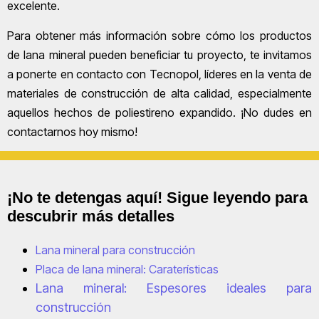
excelente.
Para obtener más información sobre cómo los productos
de lana mineral pueden beneficiar tu proyecto, te invitamos
a ponerte en contacto con Tecnopol, líderes en la venta de
materiales de construcción de alta calidad, especialmente
aquellos hechos de poliestireno expandido. ¡No dudes en
contactarnos hoy mismo!
¡No te detengas aquí! Sigue leyendo para
descubrir más detalles
Lana mineral para construcción
Placa de lana mineral: Caraterísticas
Lana mineral: Espesores ideales para
construcción