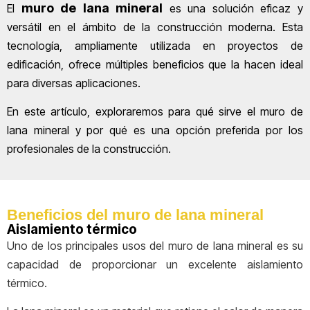
muro de lana mineral
El
es una solución eficaz y
versátil en el ámbito de la construcción moderna. Esta
tecnología, ampliamente utilizada en proyectos de
edificación, ofrece múltiples beneficios que la hacen ideal
para diversas aplicaciones.
En este artículo, exploraremos para qué sirve el muro de
lana mineral y por qué es una opción preferida por los
profesionales de la construcción.
Beneficios del muro de lana mineral
Aislamiento térmico
Uno de los principales usos del muro de lana mineral es su
capacidad de proporcionar un excelente aislamiento
térmico.