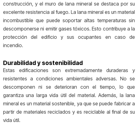
construcción, y el muro de lana mineral se destaca por su
excelente resistencia al fuego. La lana mineral es un material
incombustible que puede soportar altas temperaturas sin
descomponerse ni emitir gases tóxicos. Esto contribuye a la
protección del edificio y sus ocupantes en caso de
incendio.
Durabilidad y sostenibilidad
Estas edificaciones son extremadamente duraderas y
resistentes a condiciones ambientales adversas. No se
descomponen ni se deterioran con el tiempo, lo que
garantiza una larga vida útil del material. Además, la lana
mineral es un material sostenible, ya que se puede fabricar a
partir de materiales reciclados y es reciclable al final de su
vida útil.