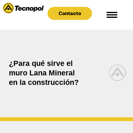
Contacto
¿Para qué sirve el
muro Lana Mineral
en la construcción?