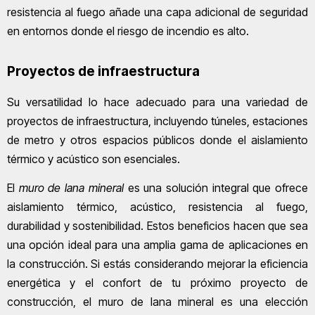
resistencia al fuego añade una capa adicional de seguridad
en entornos donde el riesgo de incendio es alto.
Proyectos de infraestructura
Su versatilidad lo hace adecuado para una variedad de
proyectos de infraestructura, incluyendo túneles, estaciones
de metro y otros espacios públicos donde el aislamiento
térmico y acústico son esenciales.
El
muro de lana mineral
es una solución integral que ofrece
aislamiento térmico, acústico, resistencia al fuego,
durabilidad y sostenibilidad. Estos beneficios hacen que sea
una opción ideal para una amplia gama de aplicaciones en
la construcción. Si estás considerando mejorar la eficiencia
energética y el confort de tu próximo proyecto de
construcción, el muro de lana mineral es una elección