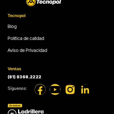
Tecnopol
Blog
Política de calidad
Aviso de Privacidad
Ventas
(81) 8368.2222
Síguenos: