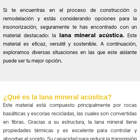
Si te encuentras en el proceso de construcción o
remodelación y estás considerando opciones para la
insonorización, seguramente te has encontrado con un
lana mineral acústica.
material destacado: la
Este
material es eficaz, versátil y sostenible. A continuación,
exploramos diversas situaciones en las que este aislante
puede ser tu mejor opción.
¿Qué es la lana mineral acústica?
Este material está compuesto principalmente por rocas
basálticas y escorias recicladas, las cuales son convertidas
en fibras. Gracias a su estructura, la lana mineral tiene
propiedades térmicas y es excelente para controlar y
absorber el sonido. Su capacidad para reducir la transmisión