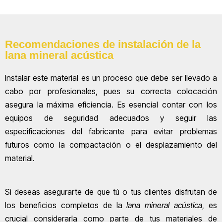
Recomendaciones de instalación de la
lana mineral acústica
Instalar este material es un proceso que debe ser llevado a
cabo por profesionales, pues su correcta colocación
asegura la máxima eficiencia. Es esencial contar con los
equipos de seguridad adecuados y seguir las
especificaciones del fabricante para evitar problemas
futuros como la compactación o el desplazamiento del
material.
Si deseas asegurarte de que tú o tus clientes disfrutan de
los beneficios completos de la
lana mineral acústica
, es
crucial considerarla como parte de tus materiales de