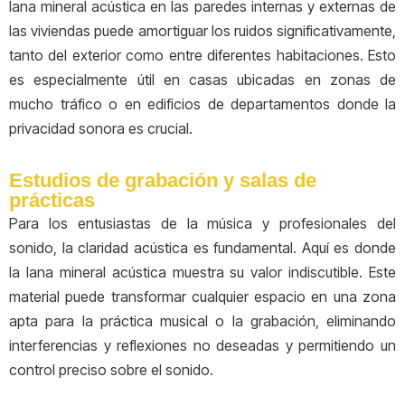
lana mineral acústica en las paredes internas y externas de
las viviendas puede amortiguar los ruidos significativamente,
tanto del exterior como entre diferentes habitaciones. Esto
es especialmente útil en casas ubicadas en zonas de
mucho tráfico o en edificios de departamentos donde la
privacidad sonora es crucial.
Estudios de grabación y salas de
prácticas
Para los entusiastas de la música y profesionales del
sonido, la claridad acústica es fundamental. Aquí es donde
la lana mineral acústica muestra su valor indiscutible. Este
material puede transformar cualquier espacio en una zona
apta para la práctica musical o la grabación, eliminando
interferencias y reflexiones no deseadas y permitiendo un
control preciso sobre el sonido.