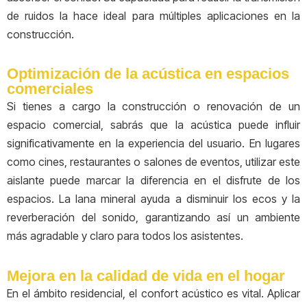
de ruidos la hace ideal para múltiples aplicaciones en la
construcción.
Optimización de la acústica en espacios
comerciales
Si tienes a cargo la construcción o renovación de un
espacio comercial, sabrás que la acústica puede influir
significativamente en la experiencia del usuario. En lugares
como cines, restaurantes o salones de eventos, utilizar este
aislante puede marcar la diferencia en el disfrute de los
espacios. La lana mineral ayuda a disminuir los ecos y la
reverberación del sonido, garantizando así un ambiente
más agradable y claro para todos los asistentes.
Mejora en la calidad de vida en el hogar
En el ámbito residencial, el confort acústico es vital. Aplicar