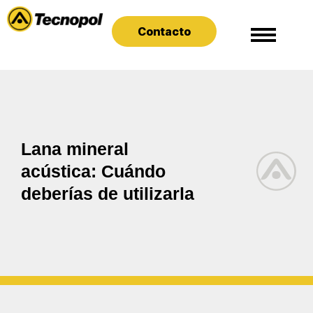
Contacto
Lana mineral
acústica: Cuándo
deberías de utilizarla