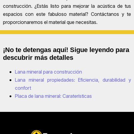
construcción. ¿Estás listo para mejorar la acústica de tus
espacios con este fabuloso material? Contáctanos y te
proporcionaremos el material que necesitas.
¡No te detengas aquí! Sigue leyendo para
descubrir más detalles
Lana mineral para construcción
Lana mineral propiedades: Eficiencia, durabilidad y
confort
Placa de lana mineral: Caraterísticas