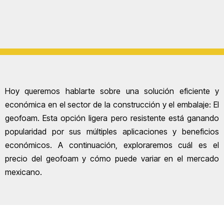
Hoy queremos hablarte sobre una solución eficiente y
económica en el sector de la construcción y el embalaje: El
geofoam. Esta opción ligera pero resistente está ganando
popularidad por sus múltiples aplicaciones y beneficios
económicos. A continuación, exploraremos cuál es el
precio del geofoam y cómo puede variar en el mercado
mexicano.