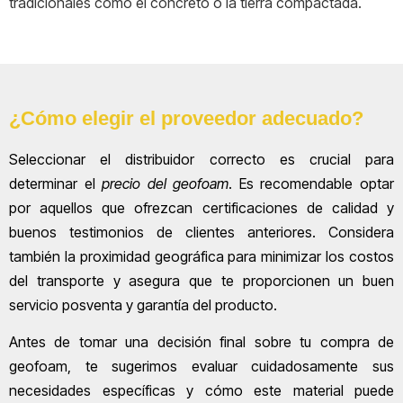
tradicionales como el concreto o la tierra compactada.
¿Cómo elegir el proveedor adecuado?
Seleccionar el distribuidor correcto es crucial para
determinar el
precio del geofoam
. Es recomendable optar
por aquellos que ofrezcan certificaciones de calidad y
buenos testimonios de clientes anteriores. Considera
también la proximidad geográfica para minimizar los costos
del transporte y asegura que te proporcionen un buen
servicio posventa y garantía del producto.
Antes de tomar una decisión final sobre tu compra de
geofoam, te sugerimos evaluar cuidadosamente sus
necesidades específicas y cómo este material puede