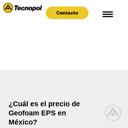
Contacto
¿Cuál es el precio de
Geofoam EPS en
México?