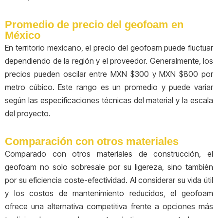
Promedio de precio del geofoam en
México
En territorio mexicano, el precio del geofoam puede fluctuar
dependiendo de la región y el proveedor. Generalmente, los
precios pueden oscilar entre MXN $300 y MXN $800 por
metro cúbico. Este rango es un promedio y puede variar
según las especificaciones técnicas del material y la escala
del proyecto.
Comparación con otros materiales
Comparado con otros materiales de construcción, el
geofoam no solo sobresale por su ligereza, sino también
por su eficiencia coste-efectividad. Al considerar su vida útil
y los costos de mantenimiento reducidos, el geofoam
ofrece una alternativa competitiva frente a opciones más