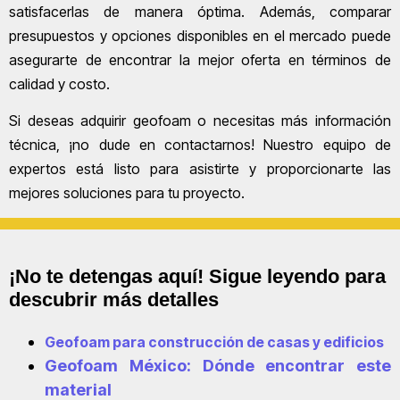
satisfacerlas de manera óptima. Además, comparar
presupuestos y opciones disponibles en el mercado puede
asegurarte de encontrar la mejor oferta en términos de
calidad y costo.
Si deseas adquirir geofoam o necesitas más información
técnica, ¡no dude en contactarnos! Nuestro equipo de
expertos está listo para asistirte y proporcionarte las
mejores soluciones para tu proyecto.
¡No te detengas aquí! Sigue leyendo para
descubrir más detalles
Geofoam para construcción de casas y edificios
Geofoam México: Dónde encontrar este
material