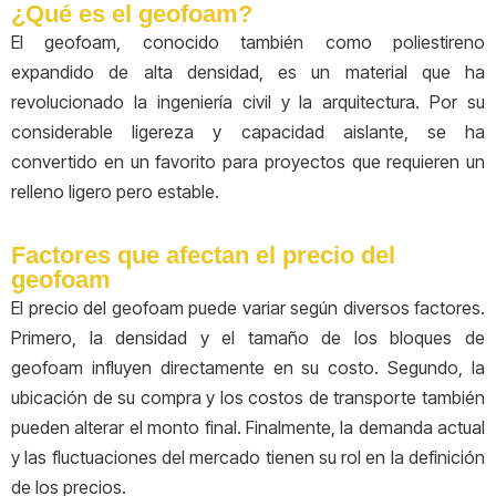
¿Qué es el geofoam?
El geofoam, conocido también como poliestireno
expandido de alta densidad, es un material que ha
revolucionado la ingeniería civil y la arquitectura. Por su
considerable ligereza y capacidad aislante, se ha
convertido en un favorito para proyectos que requieren un
relleno ligero pero estable.
Factores que afectan el precio del
geofoam
El precio del geofoam puede variar según diversos factores.
Primero, la densidad y el tamaño de los bloques de
geofoam influyen directamente en su costo. Segundo, la
ubicación de su compra y los costos de transporte también
pueden alterar el monto final. Finalmente, la demanda actual
y las fluctuaciones del mercado tienen su rol en la definición
de los precios.