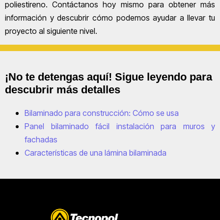
poliestireno. Contáctanos hoy mismo para obtener más
información y descubrir cómo podemos ayudar a llevar tu
proyecto al siguiente nivel.
¡No te detengas aquí! Sigue leyendo para
descubrir más detalles
Bilaminado para construcción: Cómo se usa
Panel bilaminado fácil instalación para muros y
fachadas
Características de una lámina bilaminada